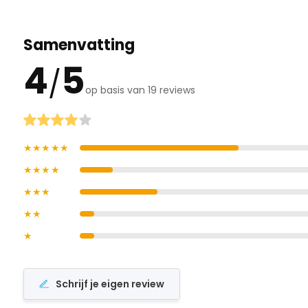
Samenvatting
4
5
/
op basis van 19 reviews
★★★★★
★★★★
★★★
★★
★
Schrijf je eigen review