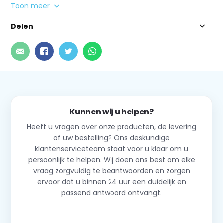
Toon meer
Delen
Kunnen wij u helpen?
Heeft u vragen over onze producten, de levering
of uw bestelling? Ons deskundige
klantenserviceteam staat voor u klaar om u
persoonlijk te helpen. Wij doen ons best om elke
vraag zorgvuldig te beantwoorden en zorgen
ervoor dat u binnen 24 uur een duidelijk en
passend antwoord ontvangt.
Neem contact op