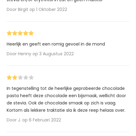
Door Birgit op 1 Oktober 2022
Heerlijk en geeft een romig gevoel in de mond
Door Henny op 3 Augustus 2022
In tegenstelling tot de heerlijke geprobeerde chocolade
pasta heeft deze chocolade een bijsmaak, wellicht door
de stevia. Ook de chocolade smaak op zich is vaag.
Kortom als lekkere traktatie sla ik deze reep helaas over.
Door J. op 6 Februari 2022