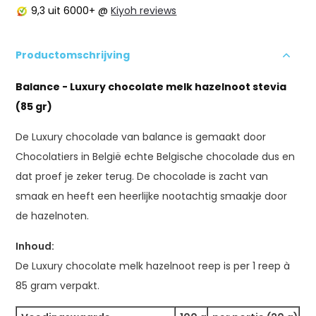
9,3
uit 6000+ @
Kiyoh reviews
Productomschrijving
Balance - Luxury chocolate melk hazelnoot stevia
(85 gr)
De Luxury chocolade van balance is gemaakt door
Chocolatiers in België echte Belgische chocolade dus en
dat proef je zeker terug. De chocolade is zacht van
smaak en heeft een heerlijke nootachtig smaakje door
de hazelnoten.
Inhoud:
De Luxury chocolate melk hazelnoot reep is per 1 reep à
85 gram verpakt.