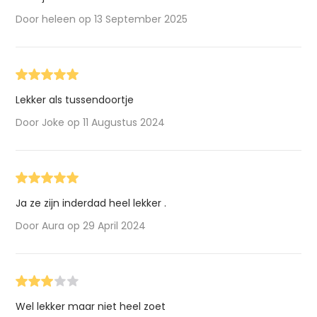
Door heleen op 13 September 2025
Lekker als tussendoortje
Door Joke op 11 Augustus 2024
Ja ze zijn inderdad heel lekker .
Door Aura op 29 April 2024
Wel lekker maar niet heel zoet