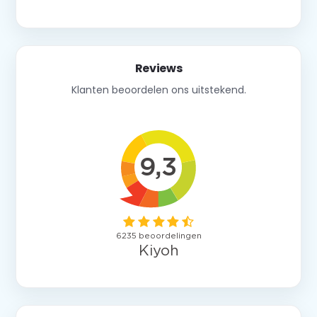
Reviews
Klanten beoordelen ons uitstekend.