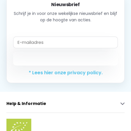
Nieuwsbrief
Schrijf je in voor onze wekelijkse nieuwsbrief en blijf
op de hoogte van acties.
Abonneer
* Lees hier onze privacy policy.
Help & Informatie