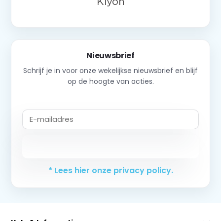
Nieuwsbrief
Schrijf je in voor onze wekelijkse nieuwsbrief en blijf
op de hoogte van acties.
Abonneer
* Lees hier onze privacy policy.