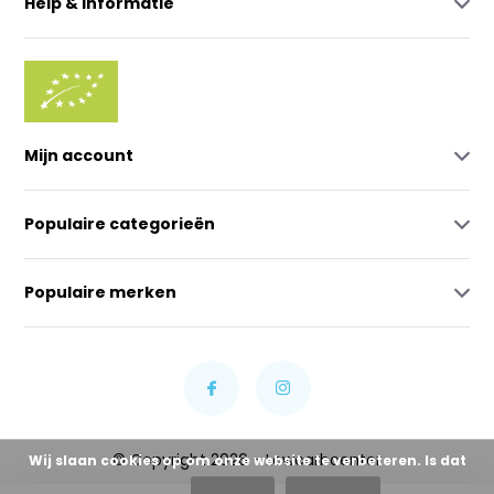
Help & Informatie
Mijn account
Populaire categorieën
Populaire merken
© Copyright 2026 - Lowcarbcenter
Wij slaan cookies op om onze website te verbeteren. Is dat