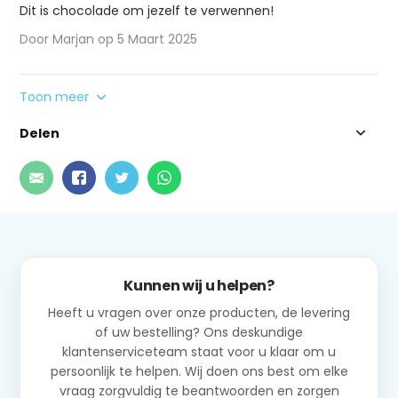
Dit is chocolade om jezelf te verwennen!
Door Marjan op 5 Maart 2025
Toon meer
Delen
Kunnen wij u helpen?
Heeft u vragen over onze producten, de levering
of uw bestelling? Ons deskundige
klantenserviceteam staat voor u klaar om u
persoonlijk te helpen. Wij doen ons best om elke
vraag zorgvuldig te beantwoorden en zorgen