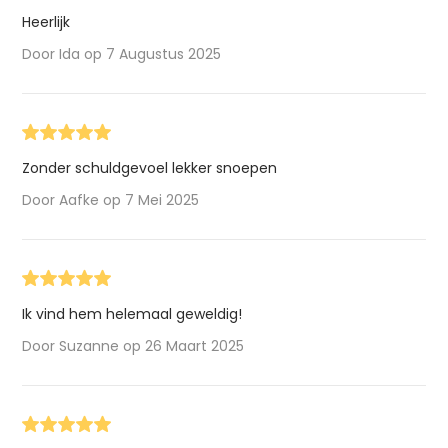
Heerlijk
Door Ida op 7 Augustus 2025
Zonder schuldgevoel lekker snoepen
Door Aafke op 7 Mei 2025
Ik vind hem helemaal geweldig!
Door Suzanne op 26 Maart 2025