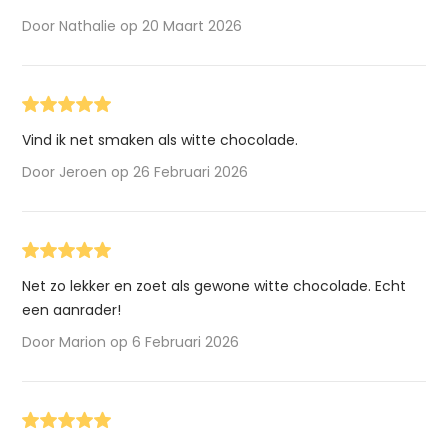
Door Nathalie op 20 Maart 2026
Vind ik net smaken als witte chocolade.
Door Jeroen op 26 Februari 2026
Net zo lekker en zoet als gewone witte chocolade. Echt
een aanrader!
Door Marion op 6 Februari 2026