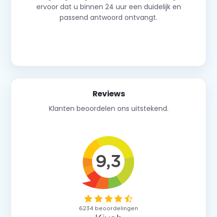
ervoor dat u binnen 24 uur een duidelijk en
passend antwoord ontvangt.
Neem contact op
Reviews
Klanten beoordelen ons uitstekend.