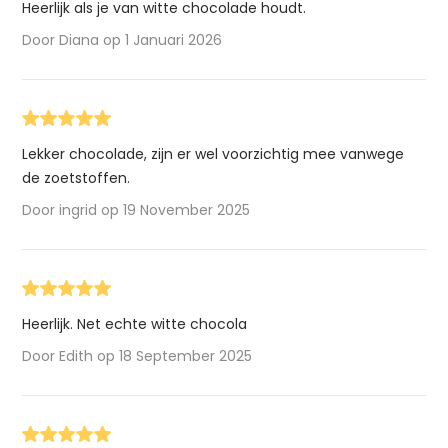
Heerlijk als je van witte chocolade houdt.
Door Diana op 1 Januari 2026
Lekker chocolade, zijn er wel voorzichtig mee vanwege
de zoetstoffen.
Door ingrid op 19 November 2025
Heerlijk. Net echte witte chocola
Door Edith op 18 September 2025