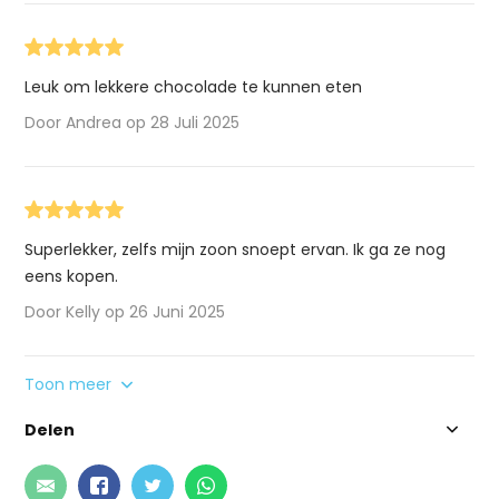
Leuk om lekkere chocolade te kunnen eten
Door Andrea op 28 Juli 2025
Superlekker, zelfs mijn zoon snoept ervan. Ik ga ze nog
eens kopen.
Door Kelly op 26 Juni 2025
Toon meer
Delen