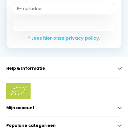
Abonneer
* Lees hier onze privacy policy.
Help & Informatie
Mijn account
Populaire categorieën