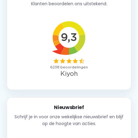
Klanten beoordelen ons uitstekend.
Nieuwsbrief
Schrijf je in voor onze wekelijkse nieuwsbrief en blijf
op de hoogte van acties.