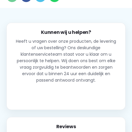
Kunnen wij u helpen?
Heeft u vragen over onze producten, de levering
of uw bestelling? Ons deskundige
klantenserviceteam staat voor u klaar om u
persoonlijk te helpen. Wij doen ons best om elke
vraag zorgvuldig te beantwoorden en zorgen
ervoor dat u binnen 24 uur een duidelijk en
passend antwoord ontvangt.
Neem contact op
Reviews