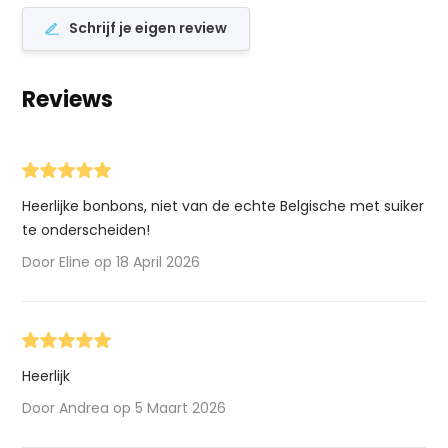
Schrijf je eigen review
Reviews
Heerlijke bonbons, niet van de echte Belgische met suiker
te onderscheiden!
Door Eline op 18 April 2026
Heerlijk
Door Andrea op 5 Maart 2026