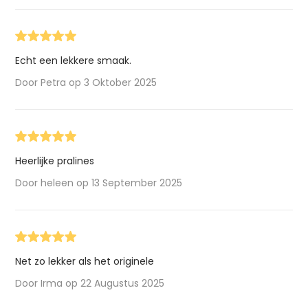
Echt een lekkere smaak.
Door Petra op 3 Oktober 2025
Heerlijke pralines
Door heleen op 13 September 2025
Net zo lekker als het originele
Door Irma op 22 Augustus 2025