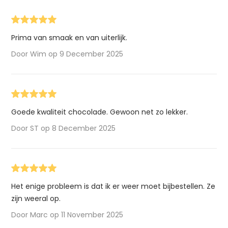
Prima van smaak en van uiterlijk.
Door Wim op 9 December 2025
Goede kwaliteit chocolade. Gewoon net zo lekker.
Door ST op 8 December 2025
Het enige probleem is dat ik er weer moet bijbestellen. Ze
zijn weeral op.
Door Marc op 11 November 2025