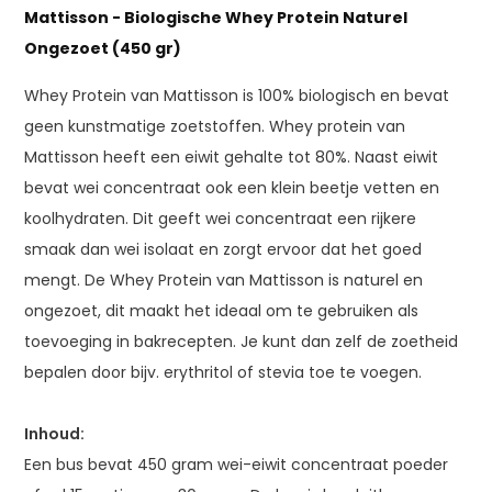
Mattisson - Biologische Whey Protein Naturel
Ongezoet (450 gr)
Whey Protein van Mattisson is 100% biologisch en bevat
geen kunstmatige zoetstoffen. Whey protein van
Mattisson heeft een eiwit gehalte tot 80%. Naast eiwit
bevat wei concentraat ook een klein beetje vetten en
koolhydraten. Dit geeft wei concentraat een rijkere
smaak dan wei isolaat en zorgt ervoor dat het goed
mengt. De Whey Protein van Mattisson is naturel en
ongezoet, dit maakt het ideaal om te gebruiken als
toevoeging in bakrecepten. Je kunt dan zelf de zoetheid
bepalen door bijv. erythritol of stevia toe te voegen.
Inhoud:
Een bus bevat 450 gram wei-eiwit concentraat poeder