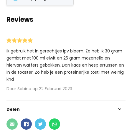
Reviews
Ik gebruik het in gerechtjes ipv bloem. Zo heb ik 30 gram
gemixt met 100 ml eiwit en 25 gram mozerrella en
hiervan waffers gebakken. Dan kaas en hesp ertussen en
in de toaster. Zo heb je een proteinerijke tosti met weinig
khd
Door Sabine op 22 Februari 2023
Delen