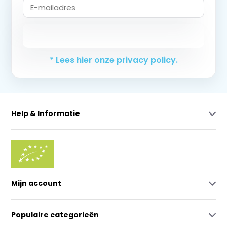
Abonneer
* Lees hier onze privacy policy.
Help & Informatie
Mijn account
Populaire categorieën