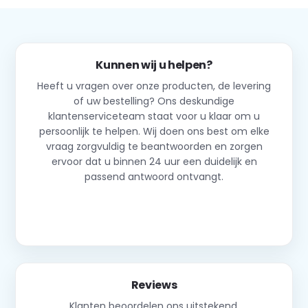
Kunnen wij u helpen?
Heeft u vragen over onze producten, de levering
of uw bestelling? Ons deskundige
klantenserviceteam staat voor u klaar om u
persoonlijk te helpen. Wij doen ons best om elke
vraag zorgvuldig te beantwoorden en zorgen
ervoor dat u binnen 24 uur een duidelijk en
passend antwoord ontvangt.
Neem contact op
Reviews
Klanten beoordelen ons uitstekend.