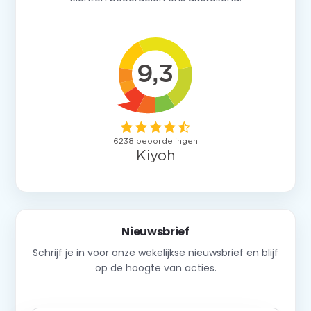
Nieuwsbrief
Schrijf je in voor onze wekelijkse nieuwsbrief en blijf
op de hoogte van acties.