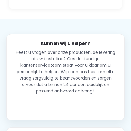
Kunnen wij u helpen?
Heeft u vragen over onze producten, de levering
of uw bestelling? Ons deskundige
klantenserviceteam staat voor u klaar om u
persoonlijk te helpen. Wij doen ons best om elke
vraag zorgvuldig te beantwoorden en zorgen
ervoor dat u binnen 24 uur een duidelijk en
passend antwoord ontvangt.
Neem contact op