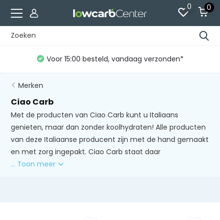
0
0
Voor 15:00 besteld, vandaag verzonden*
Merken
Ciao Carb
Met de producten van Ciao Carb kunt u Italiaans
genieten, maar dan zonder koolhydraten! Alle producten
van deze Italiaanse producent zijn met de hand gemaakt
en met zorg ingepakt. Ciao Carb staat daar
... Toon meer