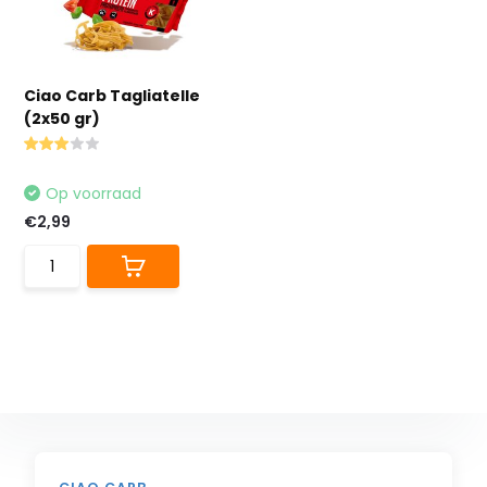
Ciao Carb Tagliatelle
(2x50 gr)
Op voorraad
€2,99