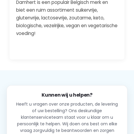
Damhert is een populair Belgisch merk en
biet een ruim assortiment suikervrije,
glutenvrije, lactosevrije, zoutarme, keto,
biologische, vezelrijke, vegan en vegetarische
voeding!
Kunnen wij u helpen?
Heeft u vragen over onze producten, de levering
of uw bestelling? Ons deskundige
klantenserviceteam staat voor u klaar om u
persoonlijk te helpen. Wij doen ons best om elke
vraag zorgvuldig te beantwoorden en zorgen