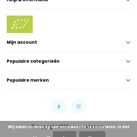
Mijn account
Populaire categorieën
Populaire merken
© Copyright 2026 - Lowcarbcenter
Wij slaan cookies op om onze website te verbeteren. Is dat