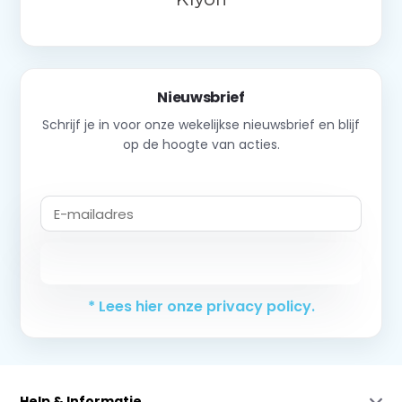
Nieuwsbrief
Schrijf je in voor onze wekelijkse nieuwsbrief en blijf
op de hoogte van acties.
Abonneer
* Lees hier onze privacy policy.
Help & Informatie