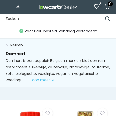
0
0
Voor 15:00 besteld, vandaag verzonden*
Merken
Damhert
Damhert is een populair Belgisch merk en biet een ruim
assortiment suikervrije, glutenvrije, lactosevrije, zoutarme,
keto, biologische, vezelrijke, vegan en vegetarische
voeding!
... Toon meer