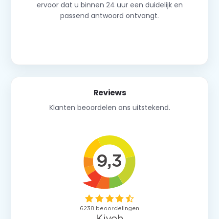
ervoor dat u binnen 24 uur een duidelijk en
passend antwoord ontvangt.
Neem contact op
Reviews
Klanten beoordelen ons uitstekend.