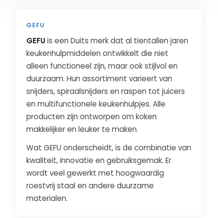
GEFU
GEFU
is een Duits merk dat al tientallen jaren
keukenhulpmiddelen ontwikkelt die niet
alleen functioneel zijn, maar ook stijlvol en
duurzaam. Hun assortiment varieert van
snijders, spiraalsnijders en raspen tot juicers
en multifunctionele keukenhulpjes. Alle
producten zijn ontworpen om koken
makkelijker en leuker te maken.
Wat GEFU onderscheidt, is de combinatie van
kwaliteit, innovatie en gebruiksgemak. Er
wordt veel gewerkt met hoogwaardig
roestvrij staal en andere duurzame
materialen.