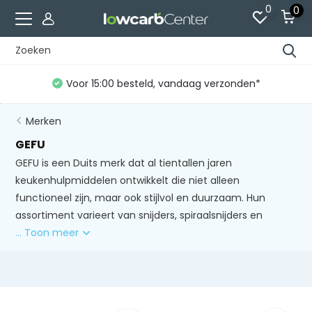
0
0
Voor 15:00 besteld, vandaag verzonden*
Merken
GEFU
GEFU is een Duits merk dat al tientallen jaren
keukenhulpmiddelen ontwikkelt die niet alleen
functioneel zijn, maar ook stijlvol en duurzaam. Hun
assortiment varieert van snijders, spiraalsnijders en
... Toon meer