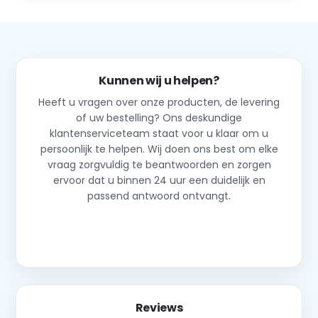
Kunnen wij u helpen?
Heeft u vragen over onze producten, de levering
of uw bestelling? Ons deskundige
klantenserviceteam staat voor u klaar om u
persoonlijk te helpen. Wij doen ons best om elke
vraag zorgvuldig te beantwoorden en zorgen
ervoor dat u binnen 24 uur een duidelijk en
passend antwoord ontvangt.
Neem contact op
Reviews