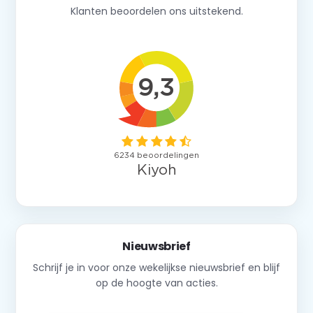
Klanten beoordelen ons uitstekend.
Nieuwsbrief
Schrijf je in voor onze wekelijkse nieuwsbrief en blijf
op de hoogte van acties.