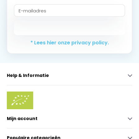
Abonneer
* Lees hier onze privacy policy.
Help & Informatie
Mijn account
Populaire categorieën