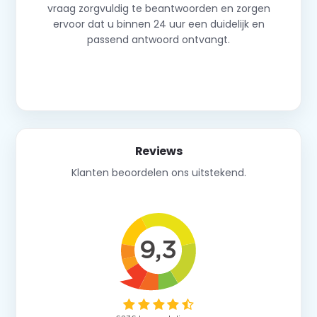
vraag zorgvuldig te beantwoorden en zorgen
ervoor dat u binnen 24 uur een duidelijk en
passend antwoord ontvangt.
Neem contact op
Reviews
Klanten beoordelen ons uitstekend.