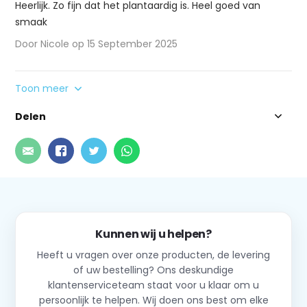
Heerlijk. Zo fijn dat het plantaardig is. Heel goed van
smaak
Door Nicole op 15 September 2025
Toon meer
Delen
Kunnen wij u helpen?
Heeft u vragen over onze producten, de levering
of uw bestelling? Ons deskundige
klantenserviceteam staat voor u klaar om u
persoonlijk te helpen. Wij doen ons best om elke