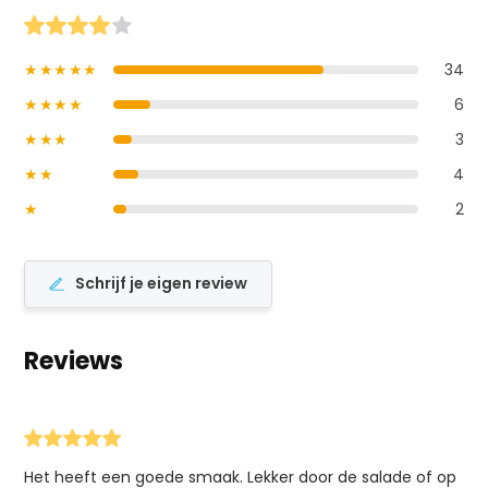
★★★★★
34
★★★★
6
★★★
3
★★
4
★
2
Schrijf je eigen review
Reviews
Het heeft een goede smaak. Lekker door de salade of op