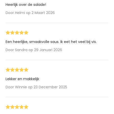
Heerlijk over de salade!
Door Helmi op 2 Maart 2026
Een heerlijke, smaakvolle saus. Ik eet het veel bij vis.
Door Sandra op 29 Januari 2026
Lekker en makkelijk
Door Winnie op 23 December 2025