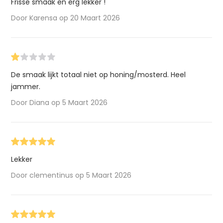
Frisse smaak en erg lekker !
Door Karensa op 20 Maart 2026
De smaak lijkt totaal niet op honing/mosterd. Heel
jammer.
Door Diana op 5 Maart 2026
Lekker
Door clementinus op 5 Maart 2026