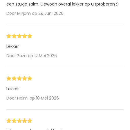
een stukje zalm. Gewoon overal lekker op uitproberen ;)
Door Mirjam op 29 Juni 2026
Lekker
Door Zuza op 12 Mei 2026
Lekker
Door Helmi op 10 Mei 2026