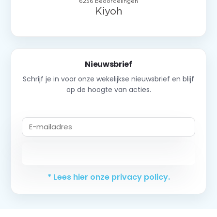
Nieuwsbrief
Schrijf je in voor onze wekelijkse nieuwsbrief en blijf
op de hoogte van acties.
Abonneer
* Lees hier onze privacy policy.