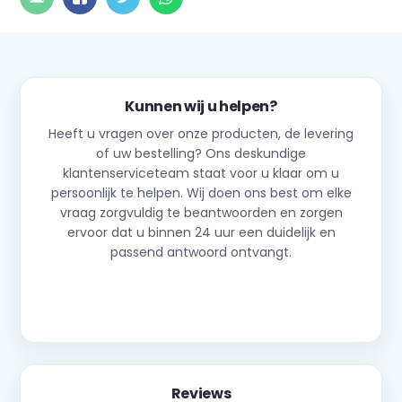
Kunnen wij u helpen?
Heeft u vragen over onze producten, de levering
of uw bestelling? Ons deskundige
klantenserviceteam staat voor u klaar om u
persoonlijk te helpen. Wij doen ons best om elke
vraag zorgvuldig te beantwoorden en zorgen
ervoor dat u binnen 24 uur een duidelijk en
passend antwoord ontvangt.
Neem contact op
Reviews