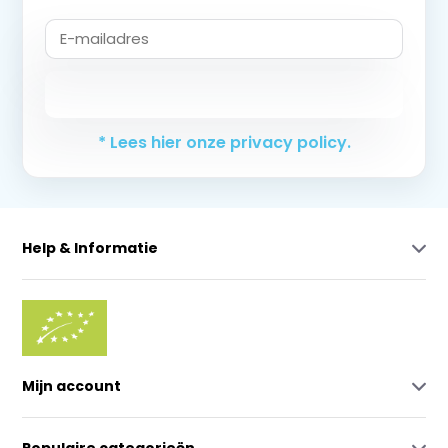
Abonneer
* Lees hier onze privacy policy.
Help & Informatie
Mijn account