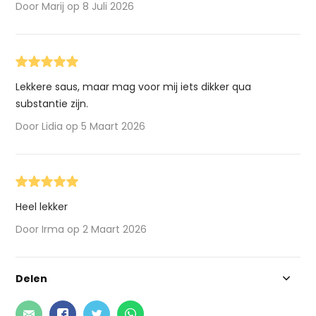
Door Marij op 8 Juli 2026
Lekkere saus, maar mag voor mij iets dikker qua
substantie zijn.
Door Lidia op 5 Maart 2026
Heel lekker
Door Irma op 2 Maart 2026
Delen