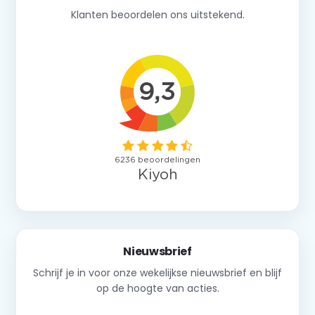
Klanten beoordelen ons uitstekend.
Nieuwsbrief
Schrijf je in voor onze wekelijkse nieuwsbrief en blijf
op de hoogte van acties.