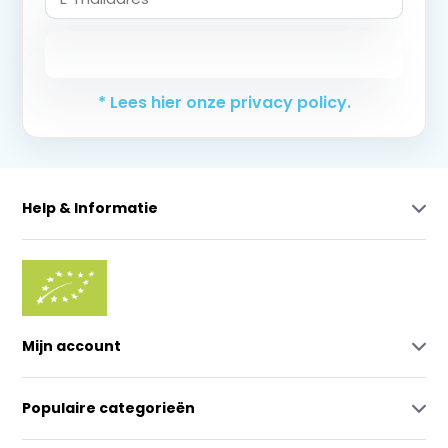
Abonneer
* Lees hier onze privacy policy.
Help & Informatie
Mijn account
Populaire categorieën