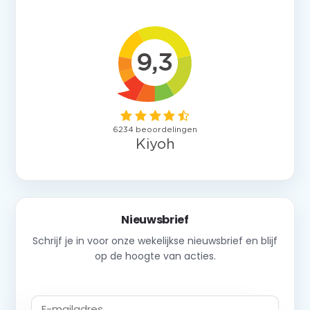
Nieuwsbrief
Schrijf je in voor onze wekelijkse nieuwsbrief en blijf
op de hoogte van acties.