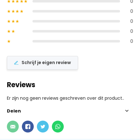
★★★★★
0
★★★★
0
★★★
0
★★
0
★
0
Schrijf je eigen review
Reviews
Er zijn nog geen reviews geschreven over dit product..
Delen