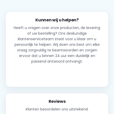
Kunnen wij u helpen?
Heeft u vragen over onze producten, de levering
of uw bestelling? Ons deskundige
klantenserviceteam staat voor u klaar om u
persoonlijk te helpen. Wij doen ons best om elke
vraag zorgvuldig te beantwoorden en zorgen
ervoor dat u binnen 24 uur een duidelijk en
passend antwoord ontvangt.
Neem contact op
Reviews
Klanten beoordelen ons uitstekend.