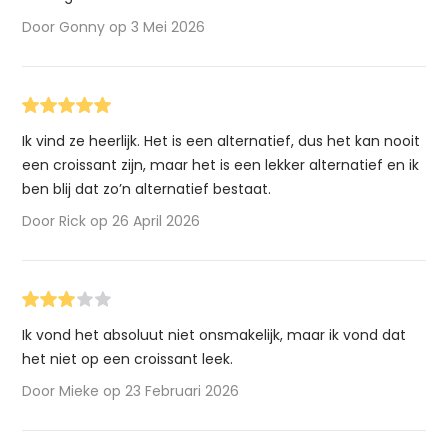
Door Gonny op 3 Mei 2026
Ik vind ze heerlijk. Het is een alternatief, dus het kan nooit
een croissant zijn, maar het is een lekker alternatief en ik
ben blij dat zo’n alternatief bestaat.
Door Rick op 26 April 2026
Ik vond het absoluut niet onsmakelijk, maar ik vond dat
het niet op een croissant leek.
Door Mieke op 23 Februari 2026