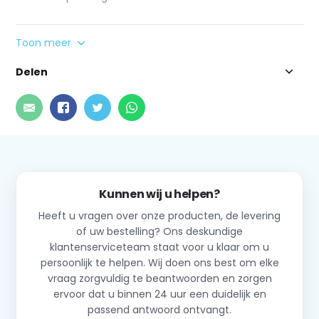
Toon meer
Delen
Kunnen wij u helpen?
Heeft u vragen over onze producten, de levering
of uw bestelling? Ons deskundige
klantenserviceteam staat voor u klaar om u
persoonlijk te helpen. Wij doen ons best om elke
vraag zorgvuldig te beantwoorden en zorgen
ervoor dat u binnen 24 uur een duidelijk en
passend antwoord ontvangt.