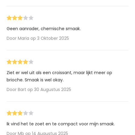
Geen aanrader, chemische smaak.
Door Maria op 3 Oktober 2025
Ziet er wel uit als een croissant, maar lijkt meer op
brioche. Smaak is wel okay.
Door Bart op 30 Augustus 2025
Ik vind het te zoet en te compact voor mijn smaak.
Door Mb op 14 Augustus 2025