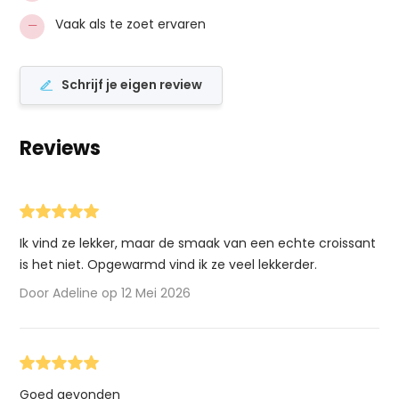
−
Vaak als te zoet ervaren
Schrijf je eigen review
Reviews
Ik vind ze lekker, maar de smaak van een echte croissant
is het niet. Opgewarmd vind ik ze veel lekkerder.
Door Adeline op 12 Mei 2026
Goed gevonden