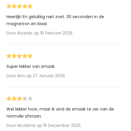
Heerlijk! En gelukkig niet zoet. 30 seconden in de
magnetron en klaar.
Door Ricardo op 16 Februari 2026
Super lekker van smaak
Door Ann op 27 Januari 2026
Wel lekker hoor, maar ik vind de smaak te ver van de
normale afstaan.
Door Nicolette op 15 December 2025