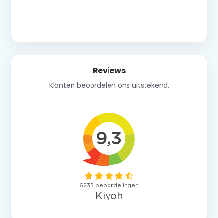
Neem contact op
Reviews
Klanten beoordelen ons uitstekend.