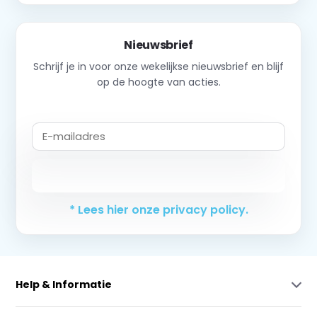
Nieuwsbrief
Schrijf je in voor onze wekelijkse nieuwsbrief en blijf
op de hoogte van acties.
Abonneer
* Lees hier onze privacy policy.
Help & Informatie