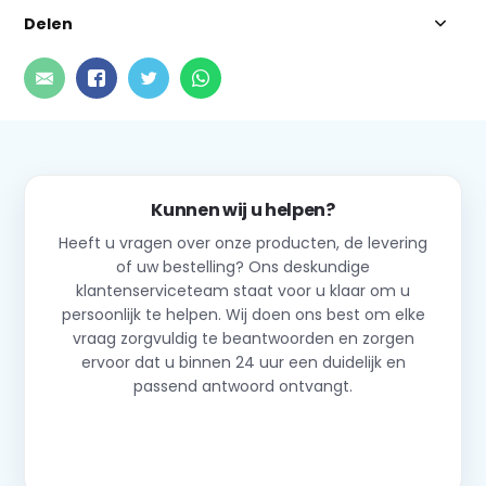
Delen
Kunnen wij u helpen?
Heeft u vragen over onze producten, de levering
of uw bestelling? Ons deskundige
klantenserviceteam staat voor u klaar om u
persoonlijk te helpen. Wij doen ons best om elke
vraag zorgvuldig te beantwoorden en zorgen
ervoor dat u binnen 24 uur een duidelijk en
passend antwoord ontvangt.
Neem contact op