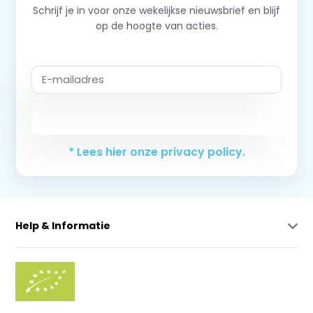
Schrijf je in voor onze wekelijkse nieuwsbrief en blijf
op de hoogte van acties.
Abonneer
* Lees hier onze privacy policy.
Help & Informatie