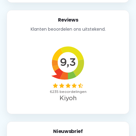
Reviews
Klanten beoordelen ons uitstekend.
Nieuwsbrief