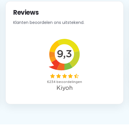
Reviews
Klanten beoordelen ons uitstekend.