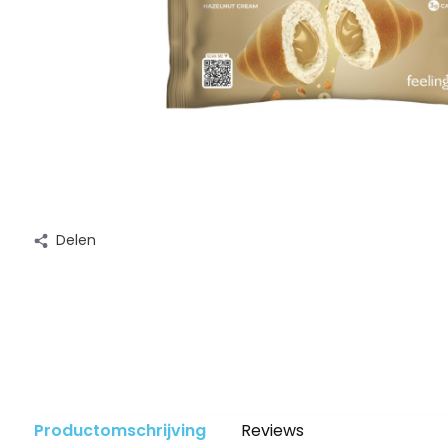
Delen
Productomschrijving
Reviews