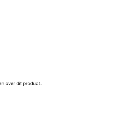
n over dit product..