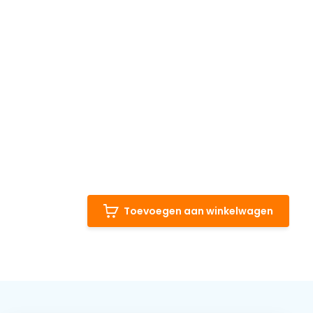
Toevoegen aan winkelwagen