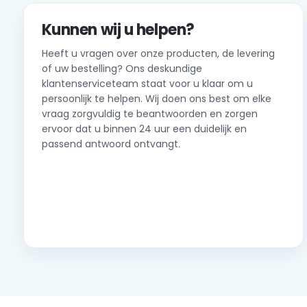
Kunnen wij u helpen?
Heeft u vragen over onze producten, de levering
of uw bestelling? Ons deskundige
klantenserviceteam staat voor u klaar om u
persoonlijk te helpen. Wij doen ons best om elke
vraag zorgvuldig te beantwoorden en zorgen
ervoor dat u binnen 24 uur een duidelijk en
passend antwoord ontvangt.
Neem contact op