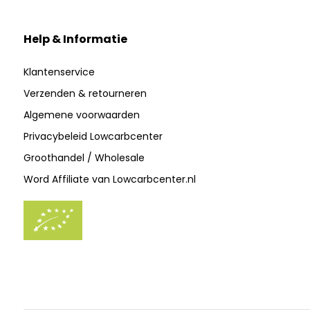
Help & Informatie
Klantenservice
Verzenden & retourneren
Algemene voorwaarden
Privacybeleid Lowcarbcenter
Groothandel / Wholesale
Word Affiliate van Lowcarbcenter.nl