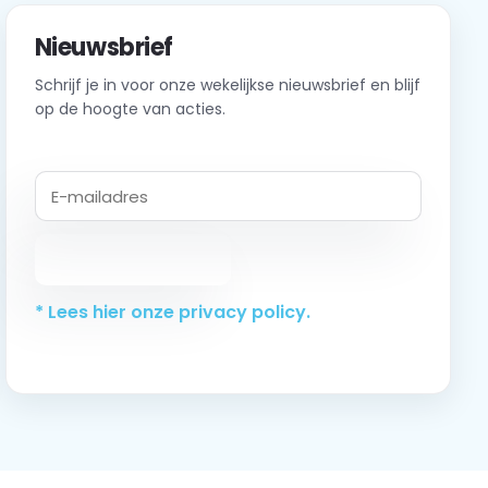
Nieuwsbrief
Schrijf je in voor onze wekelijkse nieuwsbrief en blijf
op de hoogte van acties.
Abonneer
* Lees hier onze privacy policy.