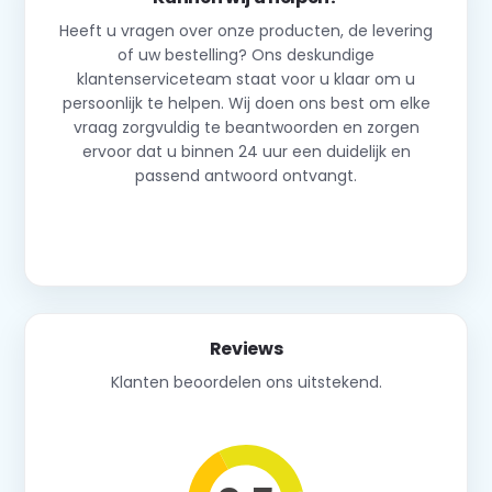
Heeft u vragen over onze producten, de levering
of uw bestelling? Ons deskundige
klantenserviceteam staat voor u klaar om u
persoonlijk te helpen. Wij doen ons best om elke
vraag zorgvuldig te beantwoorden en zorgen
ervoor dat u binnen 24 uur een duidelijk en
passend antwoord ontvangt.
Neem contact op
Reviews
Klanten beoordelen ons uitstekend.