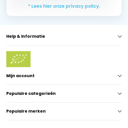
* Lees hier onze privacy policy.
Help & Informatie
Mijn account
Populaire categorieën
Populaire merken