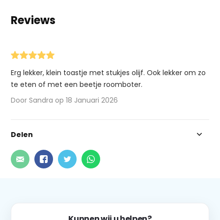
Reviews
Erg lekker, klein toastje met stukjes olijf. Ook lekker om zo
te eten of met een beetje roomboter.
Door Sandra op 18 Januari 2026
Delen
Kunnen wij u helpen?