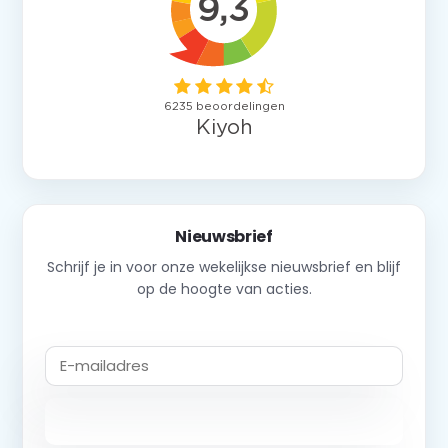
Nieuwsbrief
Schrijf je in voor onze wekelijkse nieuwsbrief en blijf
op de hoogte van acties.
Abonneer