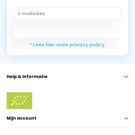
Abonneer
* Lees hier onze privacy policy.
Help & Informatie
Mijn account