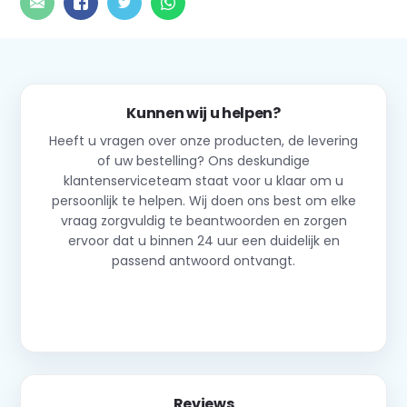
Kunnen wij u helpen?
Heeft u vragen over onze producten, de levering
of uw bestelling? Ons deskundige
klantenserviceteam staat voor u klaar om u
persoonlijk te helpen. Wij doen ons best om elke
vraag zorgvuldig te beantwoorden en zorgen
ervoor dat u binnen 24 uur een duidelijk en
passend antwoord ontvangt.
Neem contact op
Reviews