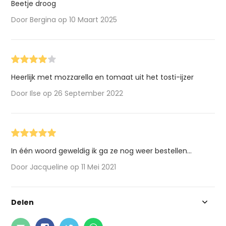
Beetje droog
Door Bergina op 10 Maart 2025
Heerlijk met mozzarella en tomaat uit het tosti-ijzer
Door Ilse op 26 September 2022
In één woord geweldig ik ga ze nog weer bestellen...
Door Jacqueline op 11 Mei 2021
Delen