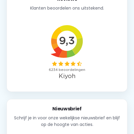
Klanten beoordelen ons uitstekend.
Nieuwsbrief
Schrijf je in voor onze wekelijkse nieuwsbrief en blijf
op de hoogte van acties.