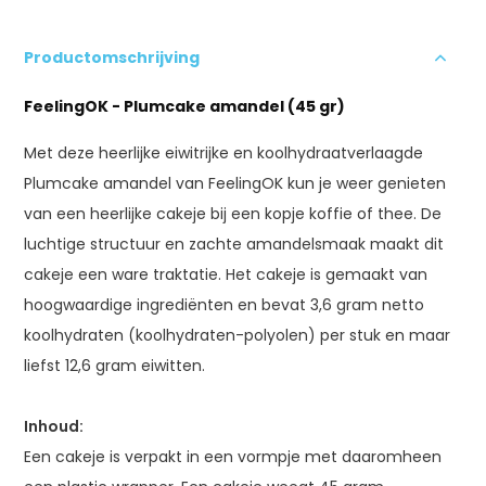
Productomschrijving
FeelingOK - Plumcake amandel (45 gr)
Met deze heerlijke eiwitrijke en koolhydraatverlaagde
Plumcake amandel van FeelingOK kun je weer genieten
van een heerlijke cakeje bij een kopje koffie of thee. De
luchtige structuur en zachte amandelsmaak maakt dit
cakeje een ware traktatie. Het cakeje is gemaakt van
hoogwaardige ingrediënten en bevat 3,6 gram netto
koolhydraten (koolhydraten-polyolen) per stuk en maar
liefst 12,6 gram eiwitten.
Inhoud:
Een cakeje is verpakt in een vormpje met daaromheen