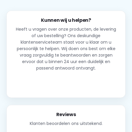
Kunnen wij u helpen?
Heeft u vragen over onze producten, de levering
of uw bestelling? Ons deskundige
klantenserviceteam staat voor u klaar om u
persoonlijk te helpen. Wij doen ons best om elke
vraag zorgvuldig te beantwoorden en zorgen
ervoor dat u binnen 24 uur een duidelijk en
passend antwoord ontvangt.
Neem contact op
Reviews
Klanten beoordelen ons uitstekend.