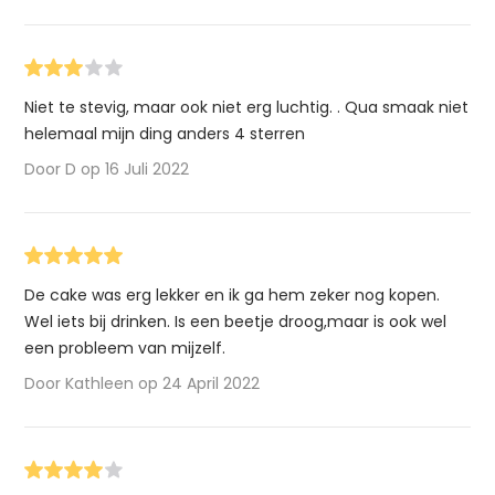
Niet te stevig, maar ook niet erg luchtig. . Qua smaak niet
helemaal mijn ding anders 4 sterren
Door D op 16 Juli 2022
De cake was erg lekker en ik ga hem zeker nog kopen.
Wel iets bij drinken. Is een beetje droog,maar is ook wel
een probleem van mijzelf.
Door Kathleen op 24 April 2022