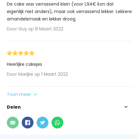
De cake was verrassend klein (voor 1,94€ kon dat
eigenlijk niet anders), maar ook verrassend lekker. Lekkere
amandelsmaak en lekker droog.
Door Guy op 8 Maart 2022
Heerlijke cakejes
Door Marijke op 1 Maart 2022
Toon meer
Delen