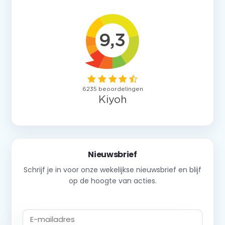
Nieuwsbrief
Schrijf je in voor onze wekelijkse nieuwsbrief en blijf
op de hoogte van acties.