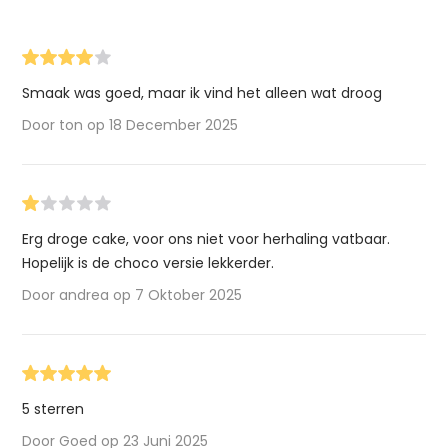
Smaak was goed, maar ik vind het alleen wat droog
Door ton op 18 December 2025
Erg droge cake, voor ons niet voor herhaling vatbaar.
Hopelijk is de choco versie lekkerder.
Door andrea op 7 Oktober 2025
5 sterren
Door Goed op 23 Juni 2025