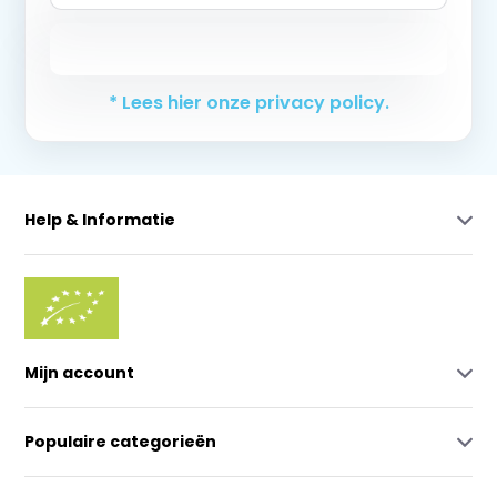
Abonneer
* Lees hier onze privacy policy.
Help & Informatie
Mijn account
Populaire categorieën