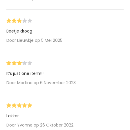
Beetje droog
Door Lieuwkje op 5 Mei 2025
It’s just one item!!!
Door Martina op 6 November 2023
Lekker
Door Yvonne op 26 Oktober 2022