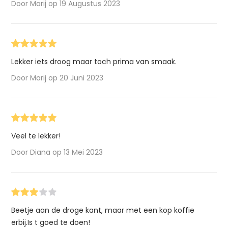
Door Marij op 19 Augustus 2023
Lekker iets droog maar toch prima van smaak.
Door Marij op 20 Juni 2023
Veel te lekker!
Door Diana op 13 Mei 2023
Beetje aan de droge kant, maar met een kop koffie
erbij.Is t goed te doen!