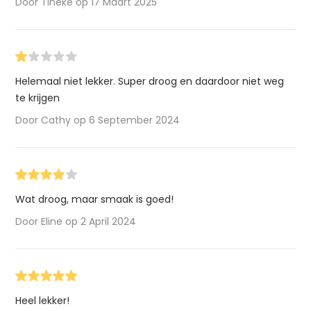
Door Tineke op 17 Maart 2025
Helemaal niet lekker. Super droog en daardoor niet weg
te krijgen
Door Cathy op 6 September 2024
Wat droog, maar smaak is goed!
Door Eline op 2 April 2024
Heel lekker!