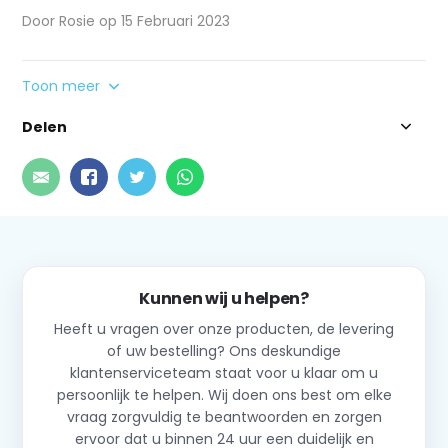
Door Rosie op 15 Februari 2023
Toon meer
Delen
Kunnen wij u helpen?
Heeft u vragen over onze producten, de levering
of uw bestelling? Ons deskundige
klantenserviceteam staat voor u klaar om u
persoonlijk te helpen. Wij doen ons best om elke
vraag zorgvuldig te beantwoorden en zorgen
ervoor dat u binnen 24 uur een duidelijk en