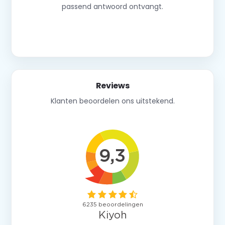
passend antwoord ontvangt.
Neem contact op
Reviews
Klanten beoordelen ons uitstekend.