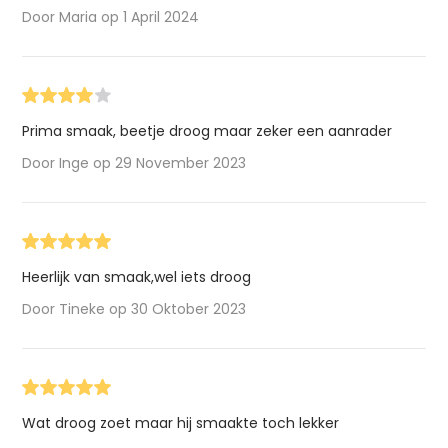
Door Maria op 1 April 2024
Prima smaak, beetje droog maar zeker een aanrader
Door Inge op 29 November 2023
Heerlijk van smaak,wel iets droog
Door Tineke op 30 Oktober 2023
Wat droog zoet maar hij smaakte toch lekker