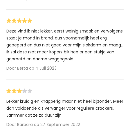
Deze vind ik niet lekker, eerst weinig smaak en vervolgens
staat je mond in brand, dus voornamelijk heel erg
gepeperd en dus niet goed voor mijn slokdarm en maag..
ik zal deze niet meer kopen. bik heb er een stukje van
geproefd en daarna weggegooid.
Door Berta op 4 Juli 2023
Lekker kruidig en knapperig maar niet heel bijzonder. Meer
dan voldoende als vervanger voor reguliere crackers.
Jammer dat ze zo duur zijn.
Door Barbara op 27 September 2022