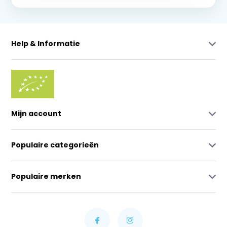
Help & Informatie
Mijn account
Populaire categorieën
Populaire merken