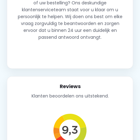
of uw bestelling? Ons deskundige
klantenserviceteam staat voor u klaar om u
persoonlijk te helpen. Wij doen ons best om elke
vraag zorgvuldig te beantwoorden en zorgen
ervoor dat u binnen 24 uur een duidelijk en
passend antwoord ontvangt.
Neem contact op
Reviews
Klanten beoordelen ons uitstekend.