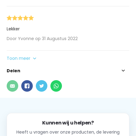
Lekker
Door Yvonne op 31 Augustus 2022
Toon meer
Delen
Kunnen wij u helpen?
Heeft u vragen over onze producten, de levering