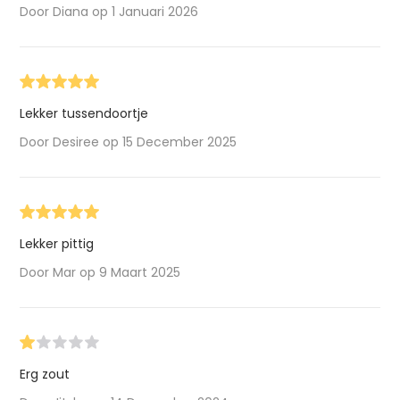
Door Diana op 1 Januari 2026
Lekker tussendoortje
Door Desiree op 15 December 2025
Lekker pittig
Door Mar op 9 Maart 2025
Erg zout