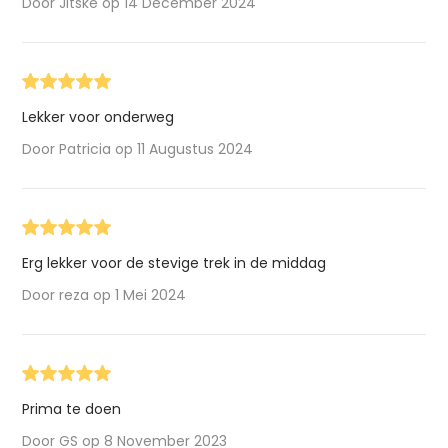
Door Jitske op 14 December 2024
Lekker voor onderweg
Door Patricia op 11 Augustus 2024
Erg lekker voor de stevige trek in de middag
Door reza op 1 Mei 2024
Prima te doen
Door GS op 8 November 2023