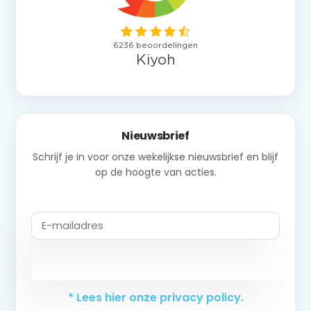
Nieuwsbrief
Schrijf je in voor onze wekelijkse nieuwsbrief en blijf
op de hoogte van acties.
Abonneer
* Lees hier onze privacy policy.