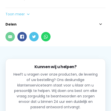
Toon meer
Delen
Kunnen wij u helpen?
Heeft u vragen over onze producten, de levering
of uw bestelling? Ons deskundige
klantenserviceteam staat voor u klaar om u
persoonlijk te helpen. Wij doen ons best om elke
vraag zorgvuldig te beantwoorden en zorgen
ervoor dat u binnen 24 uur een duidelijk en
passend antwoord ontvangt.