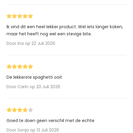
Ik vind dit een heel lekker product. Wel iets langer koken,
maar het heeft nog wel een stevige bite.
Door Ina op 22 Juli 2026
De lekkerste spaghetti ooit
Door Carin op 20 Juli 2026
Goed te doen geen verschil met de echte
Door Sonja op 13 Juli 2026