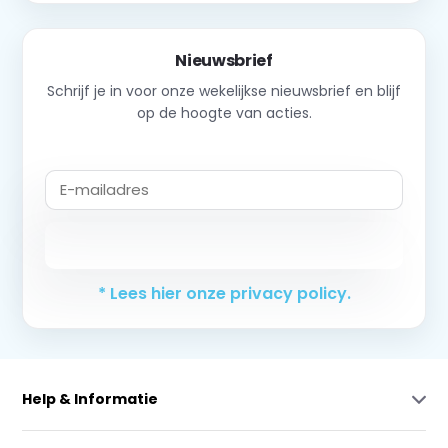
Nieuwsbrief
Schrijf je in voor onze wekelijkse nieuwsbrief en blijf
op de hoogte van acties.
Abonneer
* Lees hier onze privacy policy.
Help & Informatie