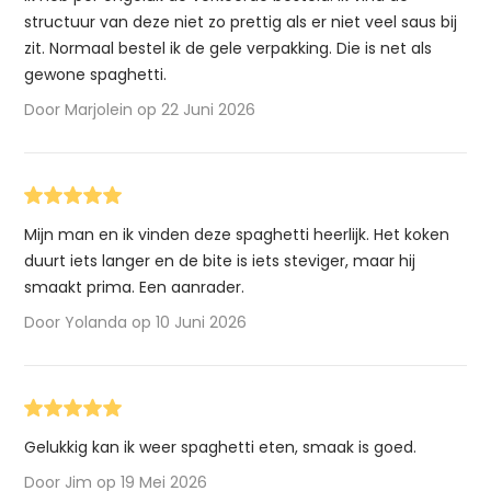
structuur van deze niet zo prettig als er niet veel saus bij
zit. Normaal bestel ik de gele verpakking. Die is net als
gewone spaghetti.
Door Marjolein op 22 Juni 2026
Mijn man en ik vinden deze spaghetti heerlijk. Het koken
duurt iets langer en de bite is iets steviger, maar hij
smaakt prima. Een aanrader.
Door Yolanda op 10 Juni 2026
Gelukkig kan ik weer spaghetti eten, smaak is goed.
Door Jim op 19 Mei 2026