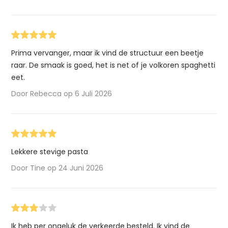
Prima vervanger, maar ik vind de structuur een beetje
raar. De smaak is goed, het is net of je volkoren spaghetti
eet.
Door Rebecca op 6 Juli 2026
Lekkere stevige pasta
Door Tine op 24 Juni 2026
Ik heb per ongeluk de verkeerde besteld. Ik vind de