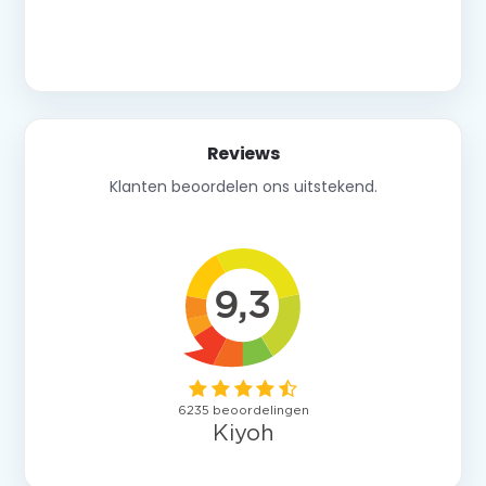
Neem contact op
Reviews
Klanten beoordelen ons uitstekend.