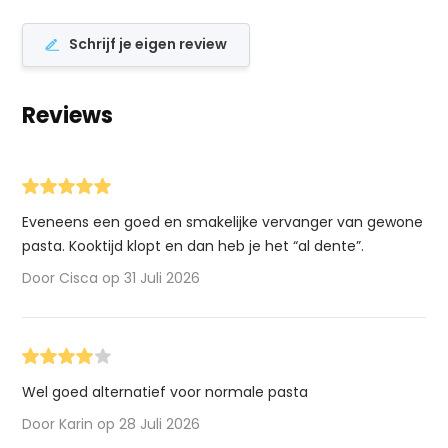
Schrijf je eigen review
Reviews
Eveneens een goed en smakelijke vervanger van gewone
pasta. Kooktijd klopt en dan heb je het “al dente”.
Door Cisca op 31 Juli 2026
Wel goed alternatief voor normale pasta
Door Karin op 28 Juli 2026