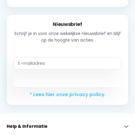
Nieuwsbrief
Schrijf je in voor onze wekelijkse nieuwsbrief en blijf
op de hoogte van acties.
Abonneer
* Lees hier onze privacy policy.
Help & Informatie