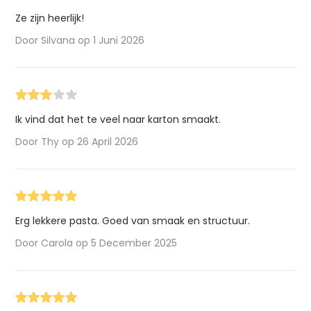
Ze zijn heerlijk!
Door Silvana op 1 Juni 2026
Ik vind dat het te veel naar karton smaakt.
Door Thy op 26 April 2026
Erg lekkere pasta. Goed van smaak en structuur.
Door Carola op 5 December 2025