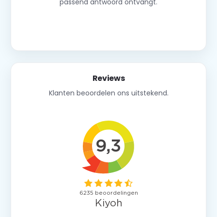
passend antwoord ontvangt.
Neem contact op
Reviews
Klanten beoordelen ons uitstekend.