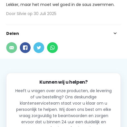
Lekker, maar het moet wel goed in de saus zwemmen.
Door Silvie op 30 Juli 2025
Delen
Kunnen wij u helpen?
Heeft u vragen over onze producten, de levering
of uw bestelling? Ons deskundige
klantenserviceteam staat voor u klaar om u
persoonlijk te helpen. Wij doen ons best om elke
vraag zorgvuldig te beantwoorden en zorgen
ervoor dat u binnen 24 uur een duidelijk en