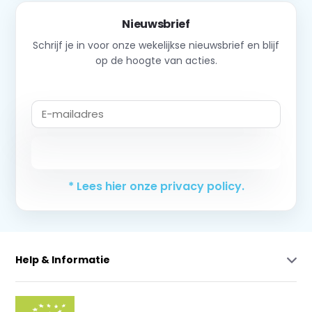
Nieuwsbrief
Schrijf je in voor onze wekelijkse nieuwsbrief en blijf
op de hoogte van acties.
Abonneer
* Lees hier onze privacy policy.
Help & Informatie