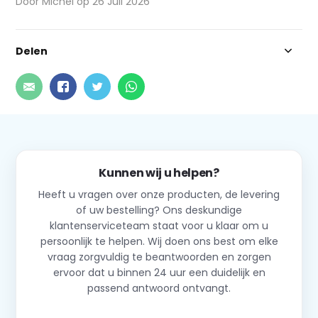
Door Michel op 26 Juli 2026
Delen
Kunnen wij u helpen?
Heeft u vragen over onze producten, de levering
of uw bestelling? Ons deskundige
klantenserviceteam staat voor u klaar om u
persoonlijk te helpen. Wij doen ons best om elke
vraag zorgvuldig te beantwoorden en zorgen
ervoor dat u binnen 24 uur een duidelijk en
passend antwoord ontvangt.