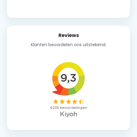
Neem contact op
Reviews
Klanten beoordelen ons uitstekend.