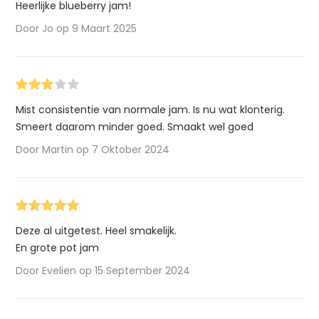
Heerlijke blueberry jam!
Door Jo op 9 Maart 2025
Mist consistentie van normale jam. Is nu wat klonterig.
Smeert daarom minder goed. Smaakt wel goed
Door Martin op 7 Oktober 2024
Deze al uitgetest. Heel smakelijk.
En grote pot jam
Door Evelien op 15 September 2024