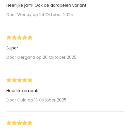
Heerlijke jam! Ook de aardbeien variant.
Door Wendy op 29 Oktober 2025
Super
Door Gergana op 20 Oktober 2025
Heerlijke smaak
Door Gulo op 13 Oktober 2025