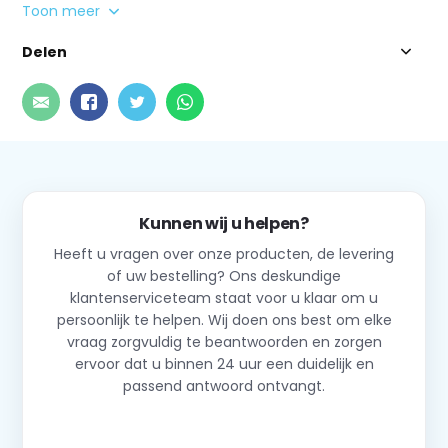
Toon meer
Delen
Kunnen wij u helpen?
Heeft u vragen over onze producten, de levering
of uw bestelling? Ons deskundige
klantenserviceteam staat voor u klaar om u
persoonlijk te helpen. Wij doen ons best om elke
vraag zorgvuldig te beantwoorden en zorgen
ervoor dat u binnen 24 uur een duidelijk en
passend antwoord ontvangt.
Neem contact op