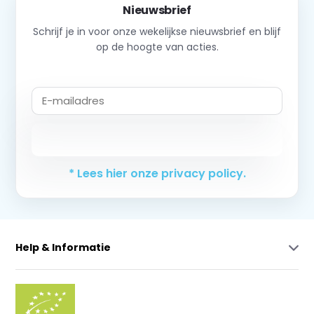
Nieuwsbrief
Schrijf je in voor onze wekelijkse nieuwsbrief en blijf
op de hoogte van acties.
Abonneer
* Lees hier onze privacy policy.
Help & Informatie