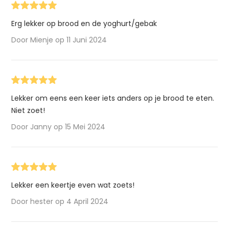
Erg lekker op brood en de yoghurt/gebak
Door Mienje op 11 Juni 2024
Lekker om eens een keer iets anders op je brood te eten.
Niet zoet!
Door Janny op 15 Mei 2024
Lekker een keertje even wat zoets!
Door hester op 4 April 2024