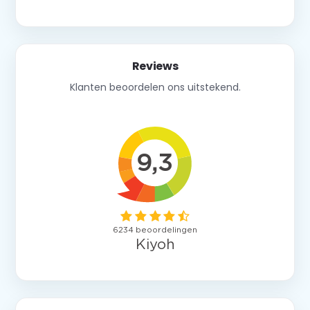
Reviews
Klanten beoordelen ons uitstekend.