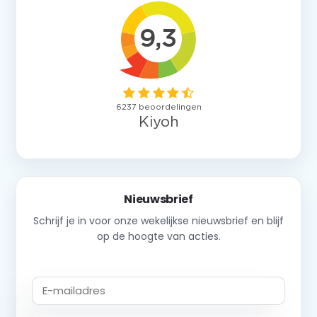
Nieuwsbrief
Schrijf je in voor onze wekelijkse nieuwsbrief en blijf
op de hoogte van acties.