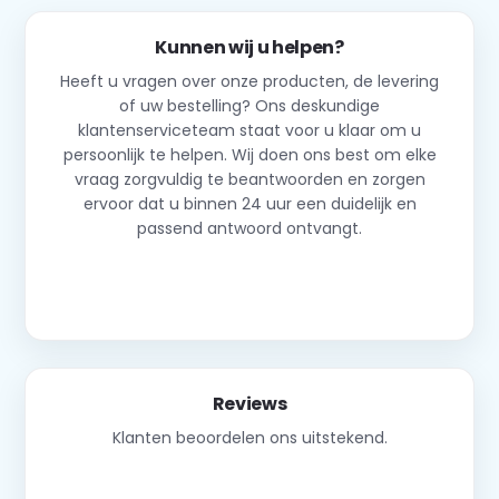
Kunnen wij u helpen?
Heeft u vragen over onze producten, de levering
of uw bestelling? Ons deskundige
klantenserviceteam staat voor u klaar om u
persoonlijk te helpen. Wij doen ons best om elke
vraag zorgvuldig te beantwoorden en zorgen
ervoor dat u binnen 24 uur een duidelijk en
passend antwoord ontvangt.
Neem contact op
Reviews
Klanten beoordelen ons uitstekend.