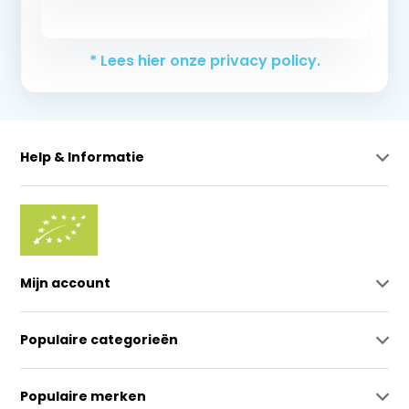
Abonneer
* Lees hier onze privacy policy.
Help & Informatie
Mijn account
Populaire categorieën
Populaire merken