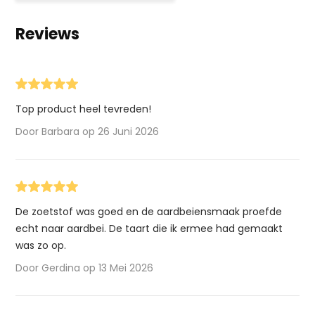
Reviews
Top product heel tevreden!
Door Barbara op 26 Juni 2026
De zoetstof was goed en de aardbeiensmaak proefde
echt naar aardbei. De taart die ik ermee had gemaakt
was zo op.
Door Gerdina op 13 Mei 2026