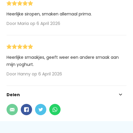
Heerlijke siropen, smaken allemaal prima.
Door Maria op 6 April 2026
Heerlijke smaakjes, geeft weer een andere smaak aan
mijn yoghurt.
Door Hanny op 6 April 2026
Delen