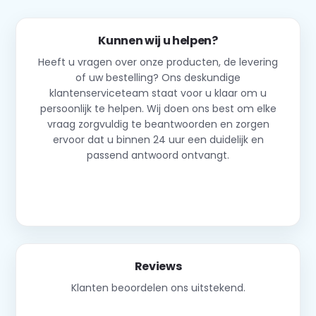
Kunnen wij u helpen?
Heeft u vragen over onze producten, de levering
of uw bestelling? Ons deskundige
klantenserviceteam staat voor u klaar om u
persoonlijk te helpen. Wij doen ons best om elke
vraag zorgvuldig te beantwoorden en zorgen
ervoor dat u binnen 24 uur een duidelijk en
passend antwoord ontvangt.
Neem contact op
Reviews
Klanten beoordelen ons uitstekend.