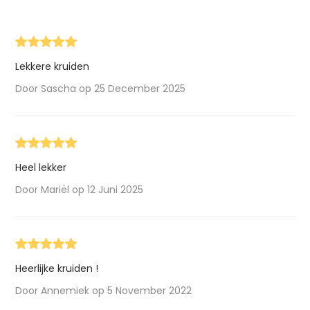
Lekkere kruiden
Door Sascha op 25 December 2025
Heel lekker
Door Mariël op 12 Juni 2025
Heerlijke kruiden !
Door Annemiek op 5 November 2022