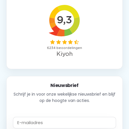
Nieuwsbrief
Schrijf je in voor onze wekelijkse nieuwsbrief en blijf
op de hoogte van acties.