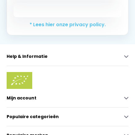
Abonneer
* Lees hier onze privacy policy.
Help & Informatie
Mijn account
Populaire categorieën