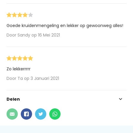
Goede kruidenmengeling en lekker op gewoonweg alles!
Door Sandy op 16 Mei 2021
Zo lekkerrrrr
Door Ta op 3 Januari 2021
Delen