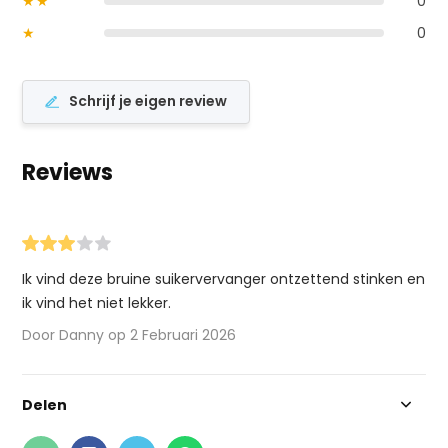
★★
0
★
0
Schrijf je eigen review
Reviews
Ik vind deze bruine suikervervanger ontzettend stinken en
ik vind het niet lekker.
Door Danny op 2 Februari 2026
Delen