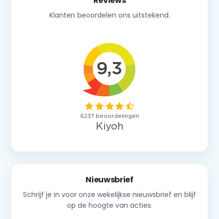
Reviews
Klanten beoordelen ons uitstekend.
Nieuwsbrief
Schrijf je in voor onze wekelijkse nieuwsbrief en blijf
op de hoogte van acties.