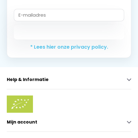
Abonneer
* Lees hier onze privacy policy.
Help & Informatie
Mijn account