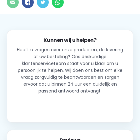
Kunnen wij u helpen?
Heeft u vragen over onze producten, de levering
of uw bestelling? Ons deskundige
klantenserviceteam staat voor u klaar om u
persoonlijk te helpen. Wij doen ons best om elke
vraag zorgvuldig te beantwoorden en zorgen
ervoor dat u binnen 24 uur een duidelijk en
passend antwoord ontvangt.
Neem contact op