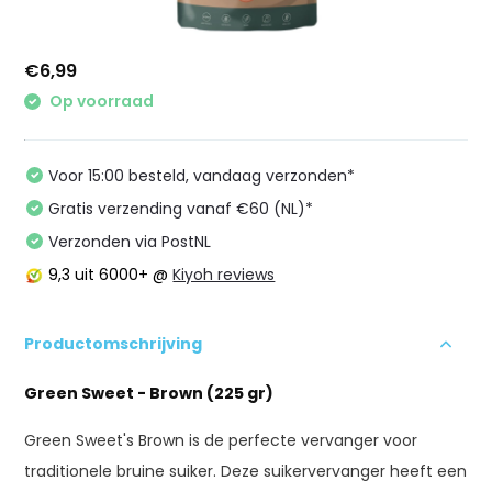
€6,99
Op voorraad
Voor 15:00 besteld, vandaag verzonden*
Gratis verzending vanaf €60 (NL)*
Verzonden via PostNL
9,3
uit 6000+ @
Kiyoh reviews
Productomschrijving
Green Sweet - Brown (225 gr)
Green Sweet's Brown is de perfecte vervanger voor
traditionele bruine suiker. Deze suikervervanger heeft een