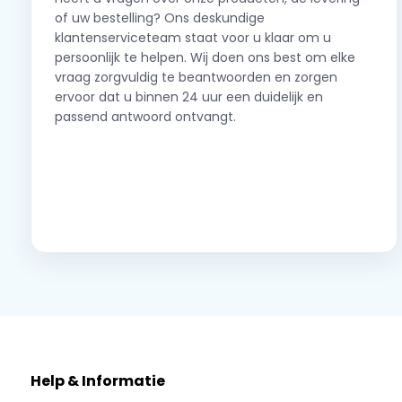
of uw bestelling? Ons deskundige
klantenserviceteam staat voor u klaar om u
persoonlijk te helpen. Wij doen ons best om elke
vraag zorgvuldig te beantwoorden en zorgen
ervoor dat u binnen 24 uur een duidelijk en
passend antwoord ontvangt.
Neem contact op
Help & Informatie