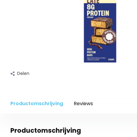
Delen
Productomschrijving
Reviews
Productomschrijving