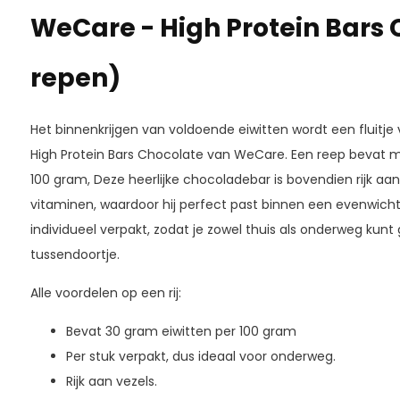
WeCare - High Protein Bars 
repen)
Het binnenkrijgen van voldoende eiwitten wordt een fluitje
High Protein Bars Chocolate van WeCare. Een reep bevat ma
100 gram, Deze heerlijke chocoladebar is bovendien rijk aan
vitaminen, waardoor hij perfect past binnen een evenwichti
individueel verpakt, zodat je zowel thuis als onderweg kunt
tussendoortje.
Alle voordelen op een rij:
Bevat 30 gram eiwitten per 100 gram
Per stuk verpakt, dus ideaal voor onderweg.
Rijk aan vezels.