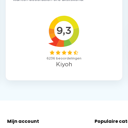
Mijn account
Populaire ca