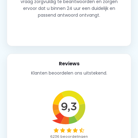
vraag zorgvuldig te beantwoorden en zorgen
ervoor dat u binnen 24 uur een duidelijk en
passend antwoord ontvangt.
Neem contact op
Reviews
Klanten beoordelen ons uitstekend.