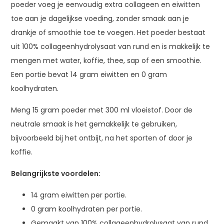
poeder voeg je eenvoudig extra collageen en eiwitten
toe aan je dagelijkse voeding, zonder smaak aan je
drankje of smoothie toe te voegen. Het poeder bestaat
uit 100% collageenhydrolysaat van rund en is makkelijk te
mengen met water, koffie, thee, sap of een smoothie.
Een portie bevat 14 gram eiwitten en 0 gram
koolhydraten.
Meng 15 gram poeder met 300 ml vloeistof. Door de
neutrale smaak is het gemakkelijk te gebruiken,
bijvoorbeeld bij het ontbijt, na het sporten of door je
koffie.
Belangrijkste voordelen:
14 gram eiwitten per portie.
0 gram koolhydraten per portie.
Gemaakt van 100% collageenhydrolysaat van rund.