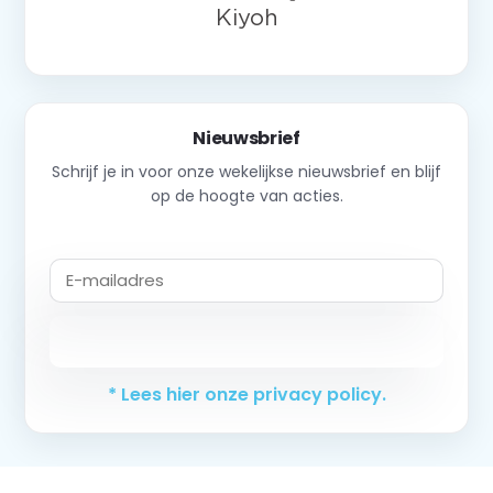
Nieuwsbrief
Schrijf je in voor onze wekelijkse nieuwsbrief en blijf
op de hoogte van acties.
Abonneer
* Lees hier onze privacy policy.