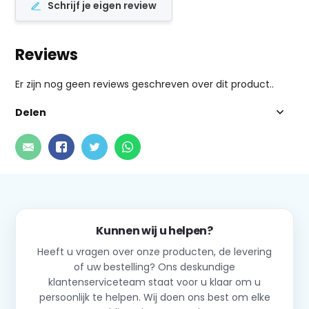
Schrijf je eigen review
Reviews
Er zijn nog geen reviews geschreven over dit product..
Delen
Kunnen wij u helpen?
Heeft u vragen over onze producten, de levering
of uw bestelling? Ons deskundige
klantenserviceteam staat voor u klaar om u
persoonlijk te helpen. Wij doen ons best om elke