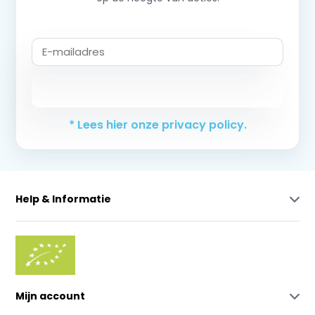
Abonneer
* Lees hier onze privacy policy.
Help & Informatie
Mijn account