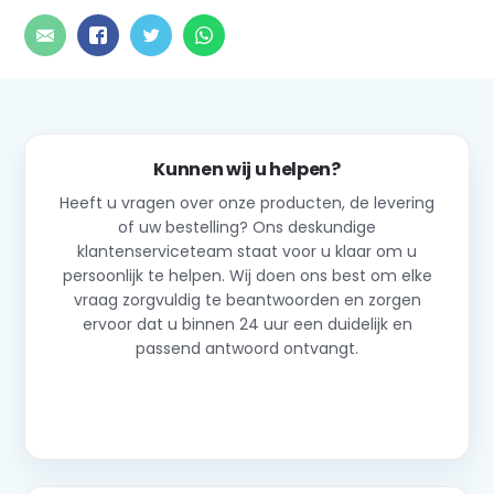
Kunnen wij u helpen?
Heeft u vragen over onze producten, de levering
of uw bestelling? Ons deskundige
klantenserviceteam staat voor u klaar om u
persoonlijk te helpen. Wij doen ons best om elke
vraag zorgvuldig te beantwoorden en zorgen
ervoor dat u binnen 24 uur een duidelijk en
passend antwoord ontvangt.
Neem contact op