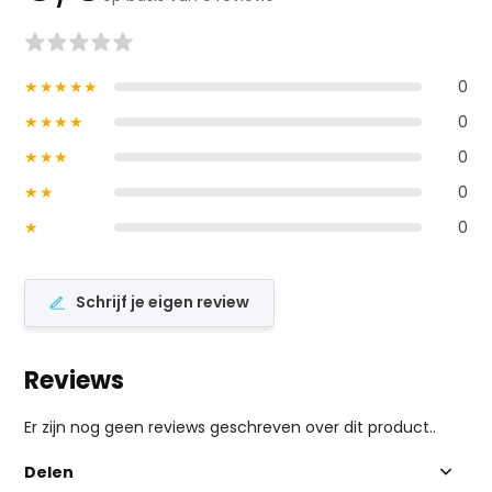
★★★★★
0
★★★★
0
★★★
0
★★
0
★
0
Schrijf je eigen review
Reviews
Er zijn nog geen reviews geschreven over dit product..
Delen