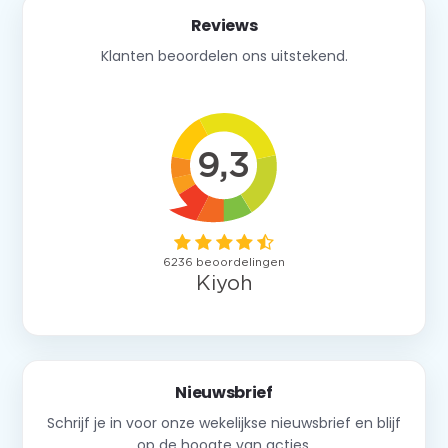
Reviews
Klanten beoordelen ons uitstekend.
Nieuwsbrief
Schrijf je in voor onze wekelijkse nieuwsbrief en blijf
op de hoogte van acties.