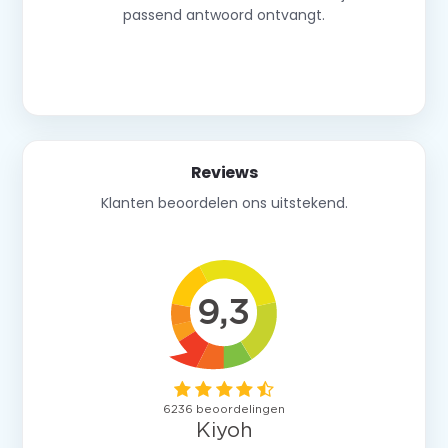
passend antwoord ontvangt.
Neem contact op
Reviews
Klanten beoordelen ons uitstekend.