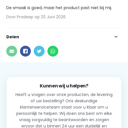
De smaak is goed, maar het product past niet bij mij.
Door Pradeep op 20 Juni 2026
Delen
Kunnen wij u helpen?
Heeft u vragen over onze producten, de levering
of uw bestelling? Ons deskundige
klantenserviceteam staat voor u klaar om u
persoonlijk te helpen. Wij doen ons best om elke
vraag zorgvuldig te beantwoorden en zorgen
ervoor dat u binnen 24 uur een duidelijk en