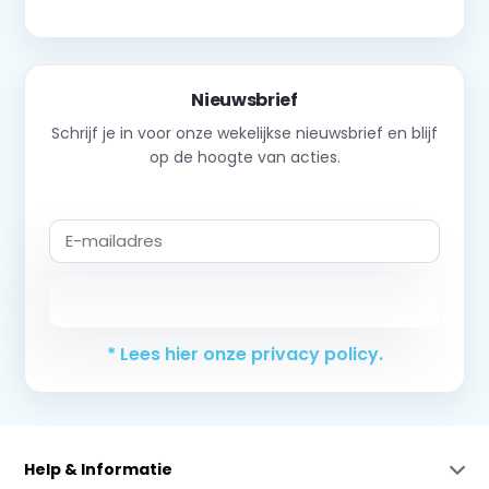
Nieuwsbrief
Schrijf je in voor onze wekelijkse nieuwsbrief en blijf
op de hoogte van acties.
Abonneer
* Lees hier onze privacy policy.
Help & Informatie