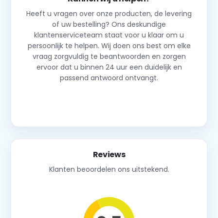
Heeft u vragen over onze producten, de levering
of uw bestelling? Ons deskundige
klantenserviceteam staat voor u klaar om u
persoonlijk te helpen. Wij doen ons best om elke
vraag zorgvuldig te beantwoorden en zorgen
ervoor dat u binnen 24 uur een duidelijk en
passend antwoord ontvangt.
Neem contact op
Reviews
Klanten beoordelen ons uitstekend.