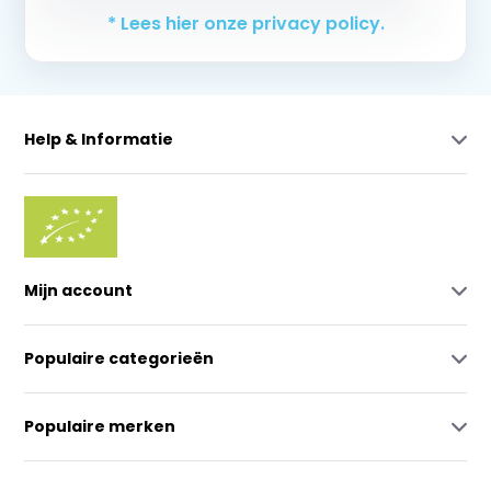
* Lees hier onze privacy policy.
Help & Informatie
Mijn account
Populaire categorieën
Populaire merken