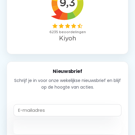
Nieuwsbrief
Schrijf je in voor onze wekelijkse nieuwsbrief en blijf
op de hoogte van acties.
Abonneer