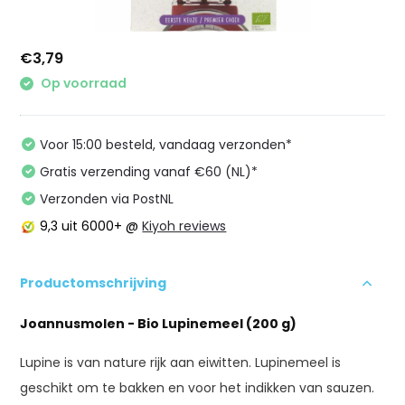
€3,79
Op voorraad
Voor 15:00 besteld, vandaag verzonden*
Gratis verzending vanaf €60 (NL)*
Verzonden via PostNL
9,3
uit 6000+ @
Kiyoh reviews
Productomschrijving
Joannusmolen - Bio Lupinemeel (200 g)
Lupine is van nature rijk aan eiwitten. Lupinemeel is
geschikt om te bakken en voor het indikken van sauzen.