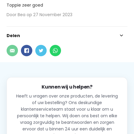
Toppie zeer goed
Door Bea op 27 November 2023
Delen
Kunnen wij u helpen?
Heeft u vragen over onze producten, de levering
of uw bestelling? Ons deskundige
klantenserviceteam staat voor u klaar om u
persoonlijk te helpen. Wij doen ons best om elke
vraag zorgvuldig te beantwoorden en zorgen
ervoor dat u binnen 24 uur een duidelijk en