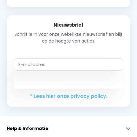
Nieuwsbrief
Schrijf je in voor onze wekelijkse nieuwsbrief en blijf
op de hoogte van acties.
Abonneer
* Lees hier onze privacy policy.
Help & Informatie