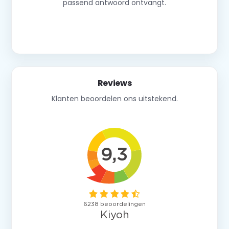
passend antwoord ontvangt.
Neem contact op
Reviews
Klanten beoordelen ons uitstekend.