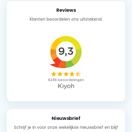
Reviews
Klanten beoordelen ons uitstekend.
Nieuwsbrief
Schrijf je in voor onze wekelijkse nieuwsbrief en blijf