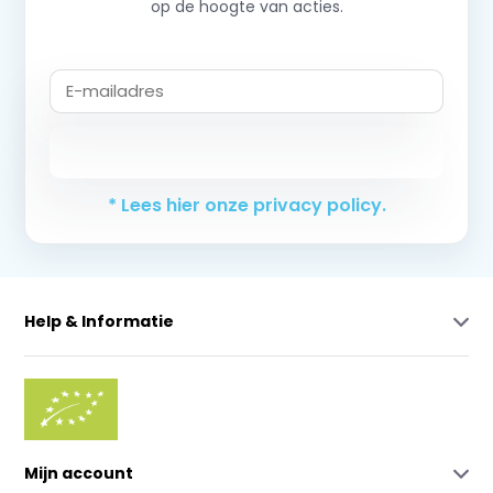
op de hoogte van acties.
Abonneer
* Lees hier onze privacy policy.
Help & Informatie
Mijn account