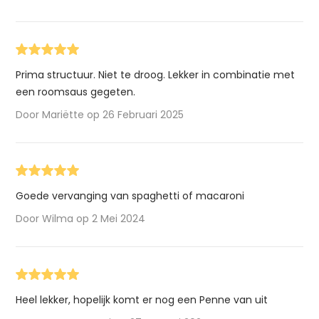
Prima structuur. Niet te droog. Lekker in combinatie met
een roomsaus gegeten.
Door Mariëtte op 26 Februari 2025
Goede vervanging van spaghetti of macaroni
Door Wilma op 2 Mei 2024
Heel lekker, hopelijk komt er nog een Penne van uit