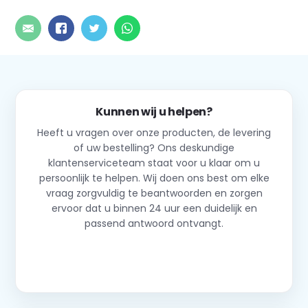
Kunnen wij u helpen?
Heeft u vragen over onze producten, de levering
of uw bestelling? Ons deskundige
klantenserviceteam staat voor u klaar om u
persoonlijk te helpen. Wij doen ons best om elke
vraag zorgvuldig te beantwoorden en zorgen
ervoor dat u binnen 24 uur een duidelijk en
passend antwoord ontvangt.
Neem contact op