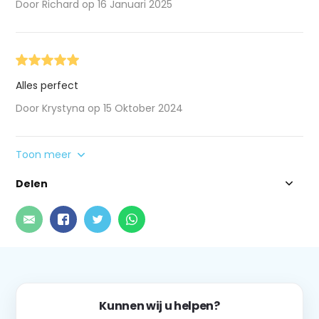
Door Richard op 16 Januari 2025
Alles perfect
Door Krystyna op 15 Oktober 2024
Toon meer
Delen
Kunnen wij u helpen?