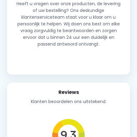
Heeft u vragen over onze producten, de levering
of uw bestelling? Ons deskundige
klantenserviceteam staat voor u klaar om u
persoonlijk te helpen. Wij doen ons best om elke
vraag zorgvuldig te beantwoorden en zorgen
ervoor dat u binnen 24 uur een duidelijk en
passend antwoord ontvangt.
Neem contact op
Reviews
Klanten beoordelen ons uitstekend.