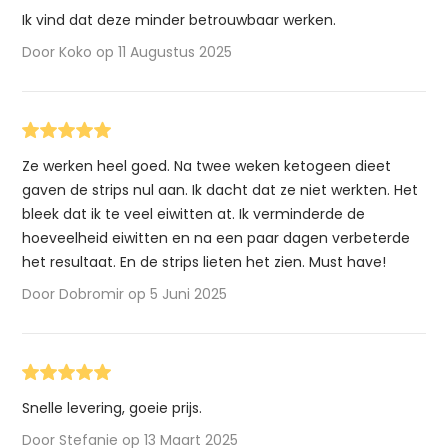
Ik vind dat deze minder betrouwbaar werken.
Door Koko op 11 Augustus 2025
Ze werken heel goed. Na twee weken ketogeen dieet
gaven de strips nul aan. Ik dacht dat ze niet werkten. Het
bleek dat ik te veel eiwitten at. Ik verminderde de
hoeveelheid eiwitten en na een paar dagen verbeterde
het resultaat. En de strips lieten het zien. Must have!
Door Dobromir op 5 Juni 2025
Snelle levering, goeie prijs.
Door Stefanie op 13 Maart 2025