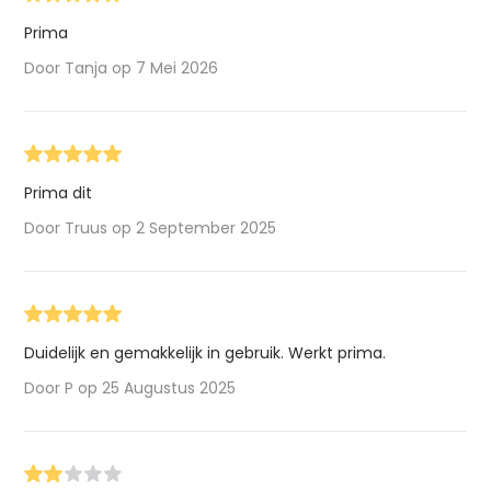
Prima
Door Tanja op 7 Mei 2026
Prima dit
Door Truus op 2 September 2025
Duidelijk en gemakkelijk in gebruik. Werkt prima.
Door P op 25 Augustus 2025