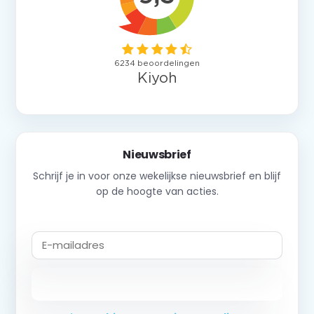
Nieuwsbrief
Schrijf je in voor onze wekelijkse nieuwsbrief en blijf
op de hoogte van acties.
Abonneer