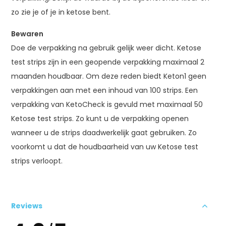
zo zie je of je in ketose bent.
Bewaren
Doe de verpakking na gebruik gelijk weer dicht. Ketose
test strips zijn in een geopende verpakking maximaal 2
maanden houdbaar. Om deze reden biedt Keton1 geen
verpakkingen aan met een inhoud van 100 strips. Een
verpakking van KetoCheck is gevuld met maximaal 50
Ketose test strips. Zo kunt u de verpakking openen
wanneer u de strips daadwerkelijk gaat gebruiken. Zo
voorkomt u dat de houdbaarheid van uw Ketose test
strips verloopt.
Reviews