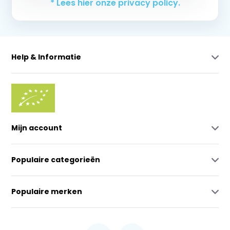
* Lees hier onze privacy policy.
Help & Informatie
Mijn account
Populaire categorieën
Populaire merken