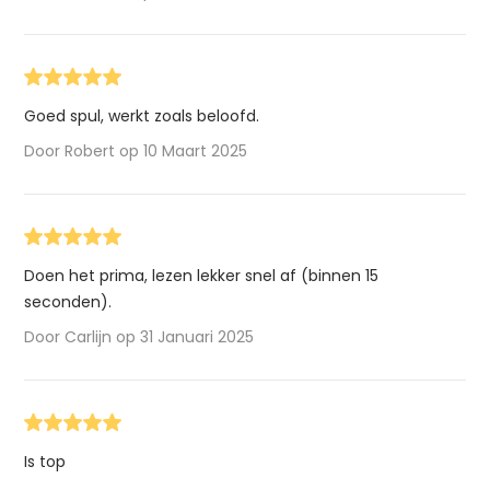
Goed spul, werkt zoals beloofd.
Door Robert op 10 Maart 2025
Doen het prima, lezen lekker snel af (binnen 15
seconden).
Door Carlijn op 31 Januari 2025
Is top