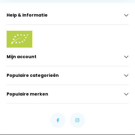
Help & Informatie
Mijn account
Populaire categorieën
Populaire merken