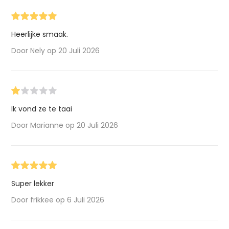
Heerlijke smaak.
Door Nely op 20 Juli 2026
Ik vond ze te taai
Door Marianne op 20 Juli 2026
Super lekker
Door frikkee op 6 Juli 2026