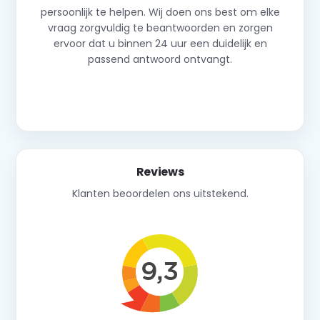
persoonlijk te helpen. Wij doen ons best om elke
vraag zorgvuldig te beantwoorden en zorgen
ervoor dat u binnen 24 uur een duidelijk en
passend antwoord ontvangt.
Neem contact op
Reviews
Klanten beoordelen ons uitstekend.