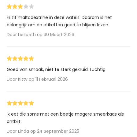
Er zit maltodextrine in deze wafels. Daarom is het
belangrijk om de etiketten goed te blijven lezen.
Door Liesbeth op 30 Maart 2026
Goed van smaak, niet te sterk gekruid. Luchtig
Door Kitty op 11 Februari 2026
Ik eet die soms met een beetje magere smeerkaas als
ontbijt
Door Linda op 24 September 2025