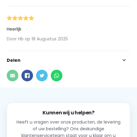
Heerlijk
Door Hb op 18 Augustus 2025
Delen
Kunnen wij u helpen?
Heeft u vragen over onze producten, de levering
of uw bestelling? Ons deskundige
klantenserviceteam staat voor u klaar om u