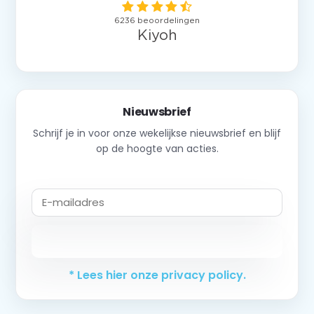
Nieuwsbrief
Schrijf je in voor onze wekelijkse nieuwsbrief en blijf
op de hoogte van acties.
Abonneer
* Lees hier onze privacy policy.