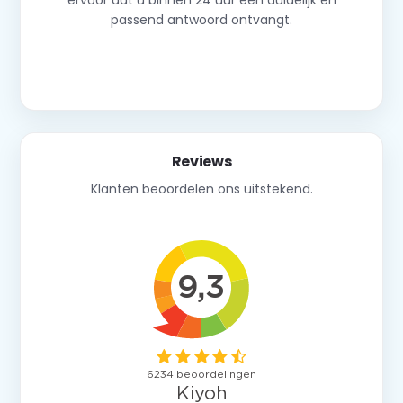
passend antwoord ontvangt.
Neem contact op
Reviews
Klanten beoordelen ons uitstekend.