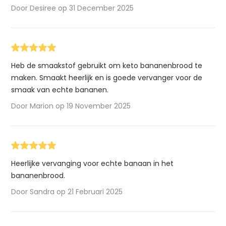
Door Desiree op 31 December 2025
Heb de smaakstof gebruikt om keto bananenbrood te
maken. Smaakt heerlijk en is goede vervanger voor de
smaak van echte bananen.
Door Marion op 19 November 2025
Heerlijke vervanging voor echte banaan in het
bananenbrood.
Door Sandra op 21 Februari 2025