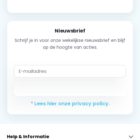
Nieuwsbrief
Schrijf je in voor onze wekelijkse nieuwsbrief en blijf
op de hoogte van acties.
Abonneer
* Lees hier onze privacy policy.
Help & Informatie