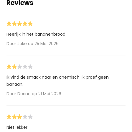
Reviews
Heerlijk in het bananenbrood
Door Joke op 25 Mei 2026
Ik vind de smaak naar en chemisch. Ik proef geen
banaan.
Door Dorine op 21 Mei 2026
Niet lekker