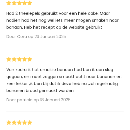
Had 2 theelepels gebruikt voor een hele cake. Maar
nadien had het nog wel iets meer mogen smaken naar
banaan. Heb het recept op de website gebruikt
Door Cora op 23 Januari 2025
Van zodra ik het emulsie banaan had ben ik aan slag
gegaan, en moet zeggen smaakt echt naar bananen en
zeer lekker ,ik ben blij dat ik deze heb nu ,zal regelmatig
bananen brood gemaakt worden
Door patricia op 18 Januari 2025