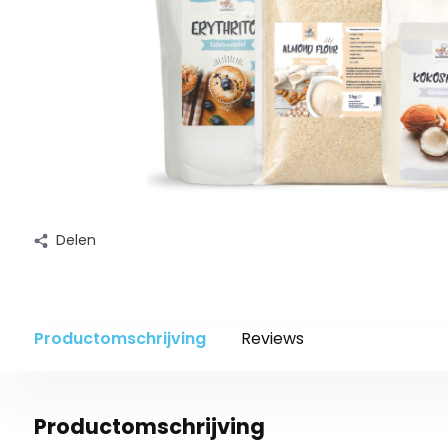
Delen
Productomschrijving
Reviews
Productomschrijving