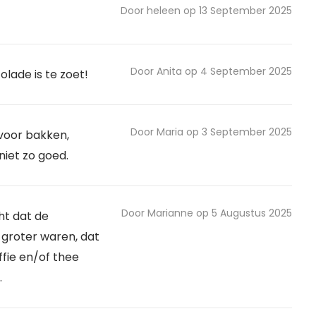
Door heleen op 13 September 2025
Door Anita op 4 September 2025
lade is te zoet!
Door Maria op 3 September 2025
voor bakken,
niet zo goed.
Door Marianne op 5 Augustus 2025
ht dat de
 groter waren, dat
offie en/of thee
.