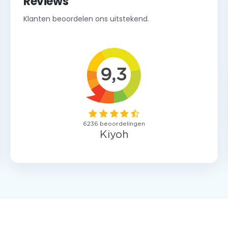
Reviews
Klanten beoordelen ons uitstekend.