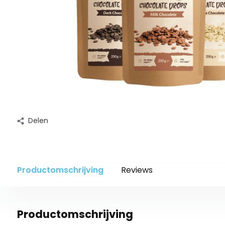
Delen
Productomschrijving
Reviews
Productomschrijving