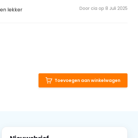
Door cia op 8 Juli 2025
 en lekker
Toevoegen aan winkelwagen