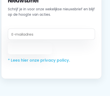
Nieuwsbrief
Schrijf je in voor onze wekelijkse nieuwsbrief en blijf
op de hoogte van acties.
Abonneer
* Lees hier onze privacy policy.