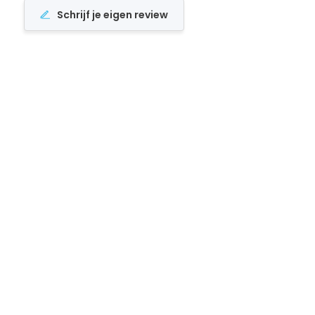
Schrijf je eigen review