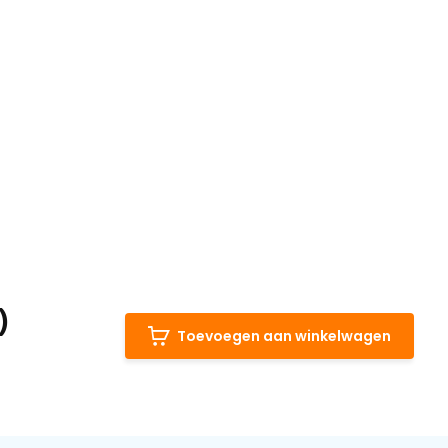
)
Toevoegen aan winkelwagen