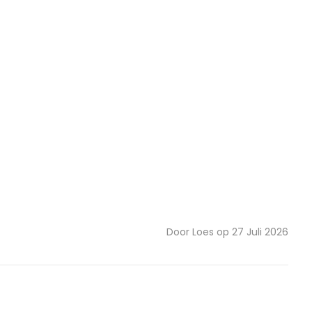
Door Loes op 27 Juli 2026