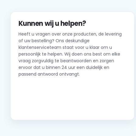
Kunnen wij u helpen?
Heeft u vragen over onze producten, de levering
of uw bestelling? Ons deskundige
klantenserviceteam staat voor u klaar om u
persoonlijk te helpen. Wij doen ons best om elke
vraag zorgvuldig te beantwoorden en zorgen
ervoor dat u binnen 24 uur een duidelijk en
passend antwoord ontvangt.
Neem contact op