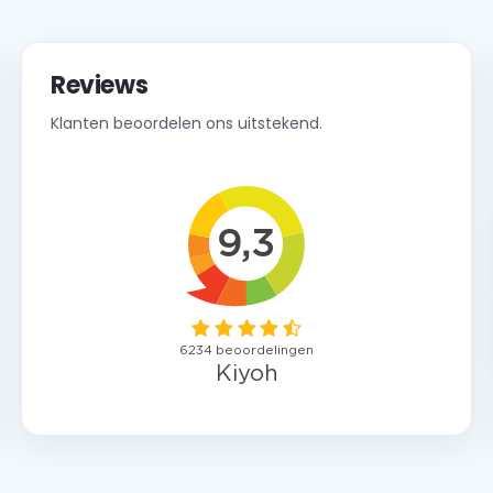
Reviews
Klanten beoordelen ons uitstekend.