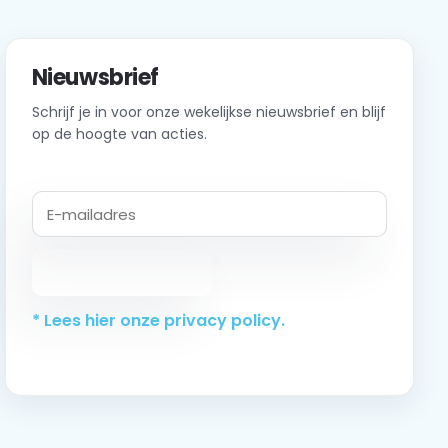
Nieuwsbrief
Schrijf je in voor onze wekelijkse nieuwsbrief en blijf
op de hoogte van acties.
Abonneer
* Lees hier onze privacy policy.