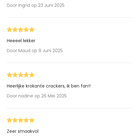
Door Ingrid op 23 Juni 2025
Heeeel lekker
Door Maud op 9 Juni 2025
Heerlijke krokante crackers, ik ben fan!!
Door nadine op 26 Mei 2025
Zeer smaakvol