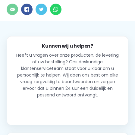
Kunnen wij u helpen?
Heeft u vragen over onze producten, de levering
of uw bestelling? Ons deskundige
klantenserviceteam staat voor u klaar om u
persoonlijk te helpen. Wij doen ons best om elke
vraag zorgvuldig te beantwoorden en zorgen
ervoor dat u binnen 24 uur een duidelijk en
passend antwoord ontvangt.
Neem contact op