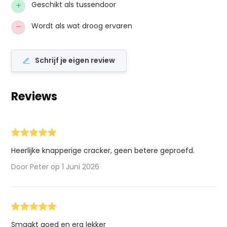
+
Geschikt als tussendoor
−
Wordt als wat droog ervaren
Schrijf je eigen review
Reviews
Heerlijke knapperige cracker, geen betere geproefd.
Door Peter op 1 Juni 2026
Smaakt goed en erg lekker