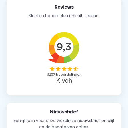
Reviews
Klanten beoordelen ons uitstekend.
Nieuwsbrief
Schrijf je in voor onze wekelijkse nieuwsbrief en blijf
op de hoogte van acties.