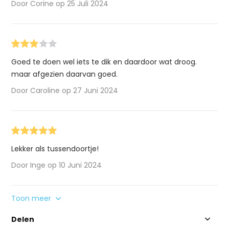
Door Corine op 25 Juli 2024
Goed te doen wel iets te dik en daardoor wat droog.
maar afgezien daarvan goed.
Door Caroline op 27 Juni 2024
Lekker als tussendoortje!
Door Inge op 10 Juni 2024
Toon meer
Delen