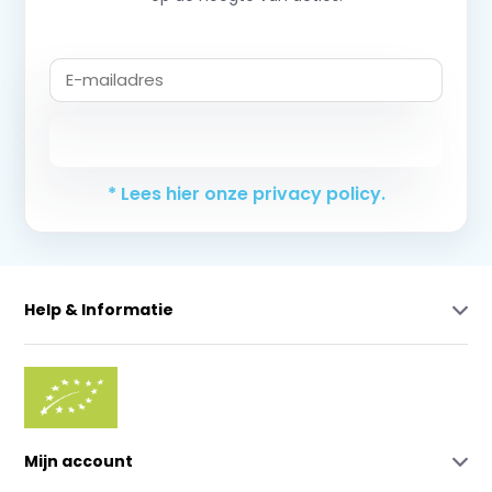
Abonneer
* Lees hier onze privacy policy.
Help & Informatie
Mijn account