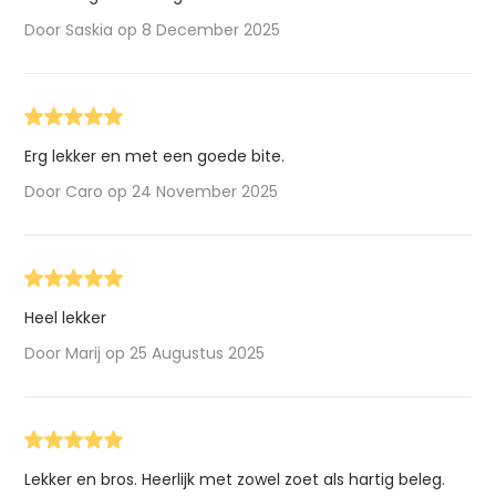
Door Saskia op 8 December 2025
Erg lekker en met een goede bite.
Door Caro op 24 November 2025
Heel lekker
Door Marij op 25 Augustus 2025
Lekker en bros. Heerlijk met zowel zoet als hartig beleg.