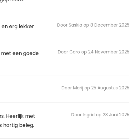
Door Saskia op 8 December 2025
en erg lekker
Door Caro op 24 November 2025
n met een goede
Door Marij op 25 Augustus 2025
Door Ingrid op 23 Juni 2025
s. Heerlijk met
s hartig beleg.