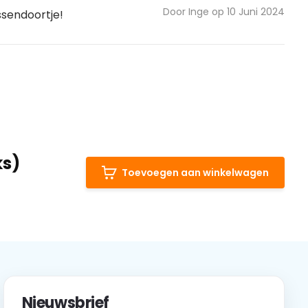
Door Inge op 10 Juni 2024
ssendoortje!
ks)
Toevoegen aan winkelwagen
Nieuwsbrief