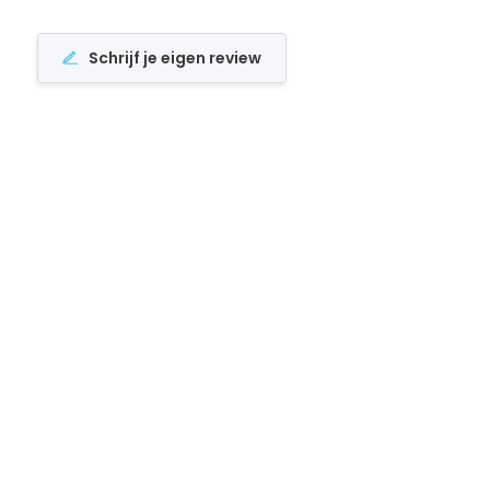
Schrijf je eigen review