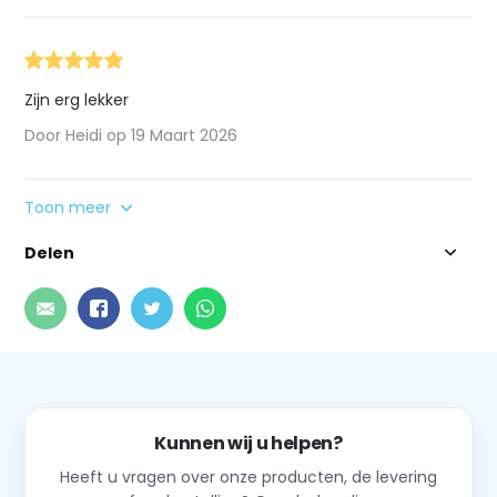
Zijn erg lekker
Door Heidi op 19 Maart 2026
Toon meer
Delen
Kunnen wij u helpen?
Heeft u vragen over onze producten, de levering