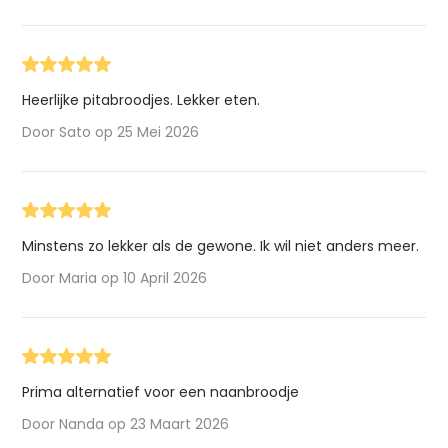
Heerlijke pitabroodjes. Lekker eten.
Door Sato op 25 Mei 2026
Minstens zo lekker als de gewone. Ik wil niet anders meer.
Door Maria op 10 April 2026
Prima alternatief voor een naanbroodje
Door Nanda op 23 Maart 2026