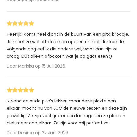
Heerlijk! Komt heel dicht in de buurt van een pita broodje.
Je moet ze wel afbakken en opeten en niet denken de
volgende dag eet ik die andere wel, want dan zijn ze
droog. Dus alleen afbakken wat je op gaat eten ;)
Door Mariska op 15 Juli 2026
Ik vond de oude pita's lekker, maar deze plakte aan
elkaar, mocht nu van LCC de nieuwe testen en deze zijn
geweldig. Ze zijn veel grotere en luchtiger en ze plakken
niet meer aan elkaar. Ze zijn voor mij perfect zo.
Door Desiree op 22 Juni 2026