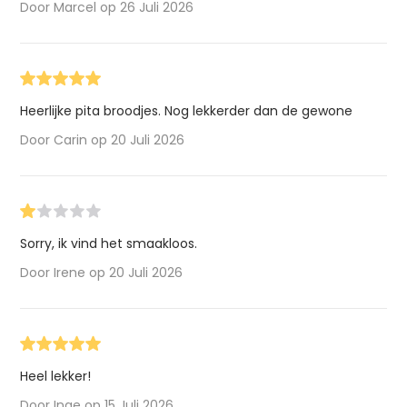
Door Marcel op 26 Juli 2026
Heerlijke pita broodjes. Nog lekkerder dan de gewone
Door Carin op 20 Juli 2026
Sorry, ik vind het smaakloos.
Door Irene op 20 Juli 2026
Heel lekker!
Door Inge op 15 Juli 2026