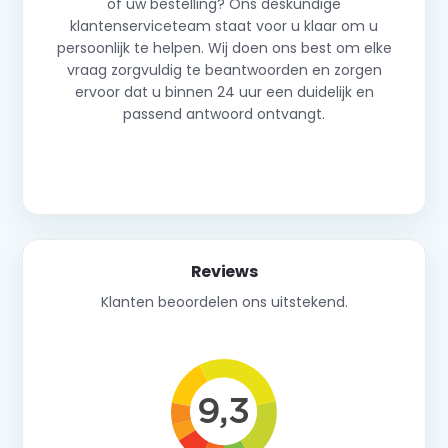
of uw bestelling? Ons deskundige
klantenserviceteam staat voor u klaar om u
persoonlijk te helpen. Wij doen ons best om elke
vraag zorgvuldig te beantwoorden en zorgen
ervoor dat u binnen 24 uur een duidelijk en
passend antwoord ontvangt.
Neem contact op
Reviews
Klanten beoordelen ons uitstekend.