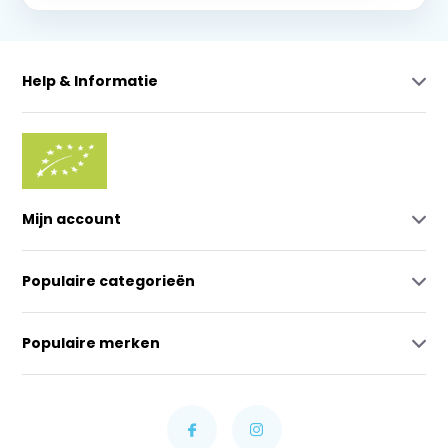
Help & Informatie
Mijn account
Populaire categorieën
Populaire merken