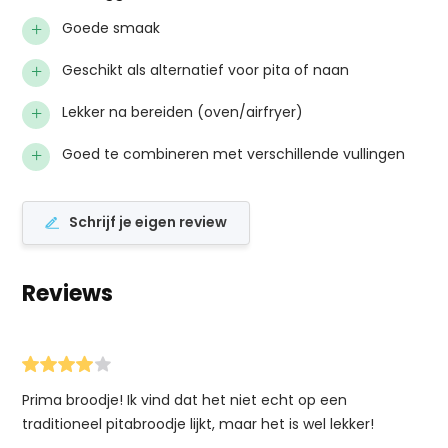
+
Goede smaak
+
Geschikt als alternatief voor pita of naan
+
Lekker na bereiden (oven/airfryer)
+
Goed te combineren met verschillende vullingen
Schrijf je eigen review
Reviews
Prima broodje! Ik vind dat het niet echt op een
traditioneel pitabroodje lijkt, maar het is wel lekker!