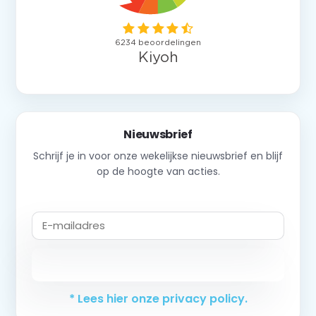
Nieuwsbrief
Schrijf je in voor onze wekelijkse nieuwsbrief en blijf
op de hoogte van acties.
Abonneer
* Lees hier onze privacy policy.