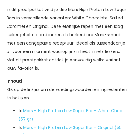
In dit proefpakket vind je drie Mars High Protein Low Sugar
Bars in verschillende varianten: White Chocolate, Salted
Caramel en Original. Deze eiwitrijke repen met een laag
suikergehalte combineren de herkenbare Mars-smaak
met een aangepaste receptuur. Ideaal als tussendoortje
of voor een moment waarop je zin hebt in iets lekkers.
Met dit proefpakket ontdek je eenvoudig welke variant
jouw favoriet is.
Inhoud
Klik op de linkjes om de voedingswaarden en ingrediënten
te bekijken.
1x
Mars – High Protein Low Sugar Bar - White Choc
(57 gr)
1x
Mars – High Protein Low Sugar Bar - Original (55