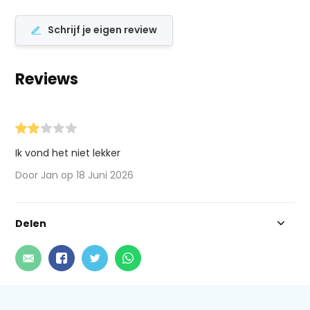
Schrijf je eigen review
Reviews
Ik vond het niet lekker
Door Jan op 18 Juni 2026
Delen