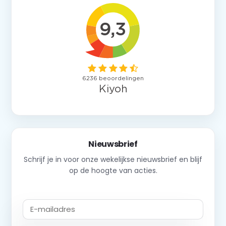
Nieuwsbrief
Schrijf je in voor onze wekelijkse nieuwsbrief en blijf
op de hoogte van acties.