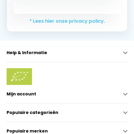
Abonneer
* Lees hier onze privacy policy.
Help & Informatie
Mijn account
Populaire categorieën
Populaire merken