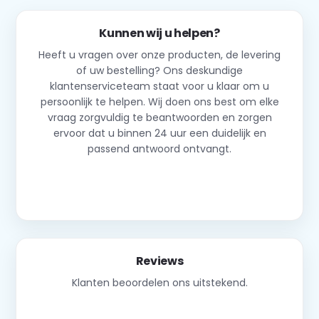
Kunnen wij u helpen?
Heeft u vragen over onze producten, de levering
of uw bestelling? Ons deskundige
klantenserviceteam staat voor u klaar om u
persoonlijk te helpen. Wij doen ons best om elke
vraag zorgvuldig te beantwoorden en zorgen
ervoor dat u binnen 24 uur een duidelijk en
passend antwoord ontvangt.
Neem contact op
Reviews
Klanten beoordelen ons uitstekend.