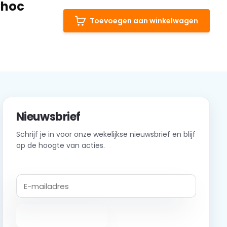
Choc
Toevoegen aan winkelwagen
Nieuwsbrief
Schrijf je in voor onze wekelijkse nieuwsbrief en blijf
op de hoogte van acties.
Abonneer