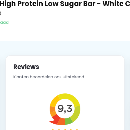
 High Protein Low Sugar Bar - White 
)
raad
Reviews
Klanten beoordelen ons uitstekend.