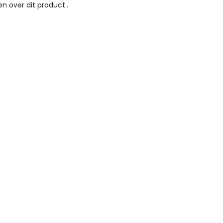
n over dit product..