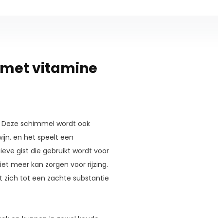
n met vitamine
. Deze schimmel wordt ook
ijn, en het speelt een
tieve gist die gebruikt wordt voor
iet meer kan zorgen voor rijzing.
t zich tot een zachte substantie