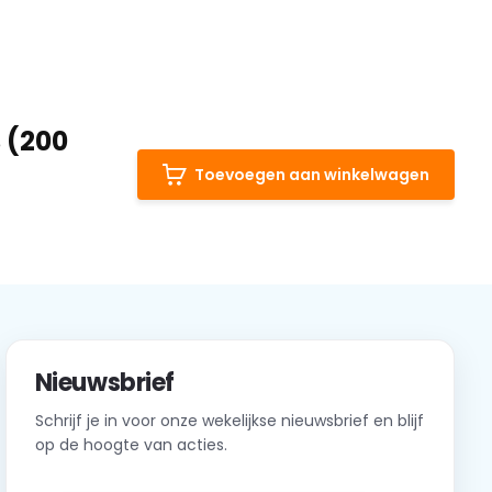
 (200
Toevoegen aan winkelwagen
Nieuwsbrief
Schrijf je in voor onze wekelijkse nieuwsbrief en blijf
op de hoogte van acties.