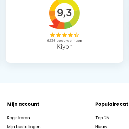
Mijn account
Populaire ca
Registreren
Top 25
Mijn bestellingen
Nieuw