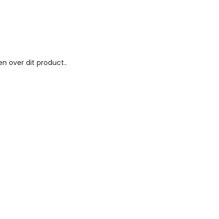
n over dit product..