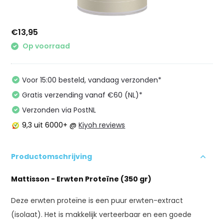
€13,95
Op voorraad
Voor 15:00 besteld, vandaag verzonden*
Gratis verzending vanaf €60 (NL)*
Verzonden via PostNL
9,3
uit 6000+ @
Kiyoh reviews
Productomschrijving
Mattisson - Erwten Proteïne (350 gr)
Deze erwten proteïne is een puur erwten-extract
(isolaat). Het is makkelijk verteerbaar en een goede