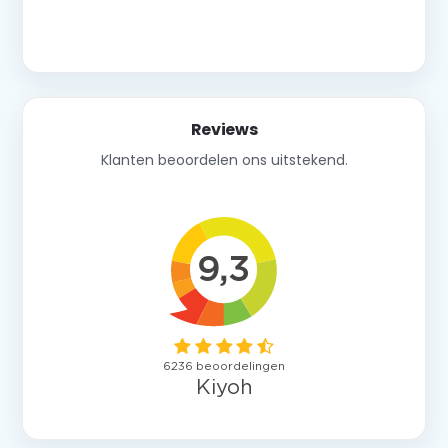
Neem contact op
Reviews
Klanten beoordelen ons uitstekend.