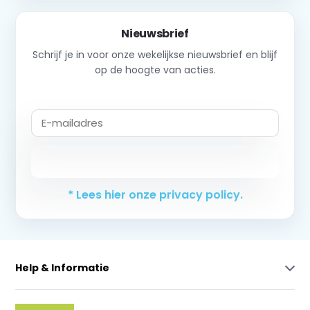
Nieuwsbrief
Schrijf je in voor onze wekelijkse nieuwsbrief en blijf
op de hoogte van acties.
Abonneer
* Lees hier onze privacy policy.
Help & Informatie