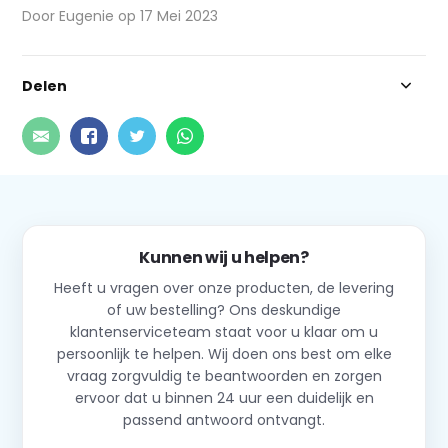
Door Eugenie op 17 Mei 2023
Delen
Kunnen wij u helpen?
Heeft u vragen over onze producten, de levering
of uw bestelling? Ons deskundige
klantenserviceteam staat voor u klaar om u
persoonlijk te helpen. Wij doen ons best om elke
vraag zorgvuldig te beantwoorden en zorgen
ervoor dat u binnen 24 uur een duidelijk en
passend antwoord ontvangt.