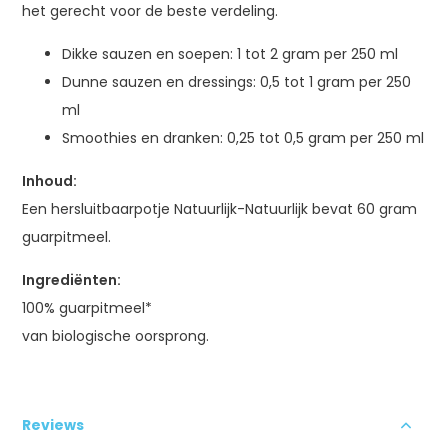
het gerecht voor de beste verdeling.
Dikke sauzen en soepen: 1 tot 2 gram per 250 ml
Dunne sauzen en dressings: 0,5 tot 1 gram per 250
ml
Smoothies en dranken: 0,25 tot 0,5 gram per 250 ml
Inhoud:
Een hersluitbaarpotje Natuurlijk-Natuurlijk bevat 60 gram
guarpitmeel.
Ingrediënten:
100% guarpitmeel*
van biologische oorsprong.
Reviews