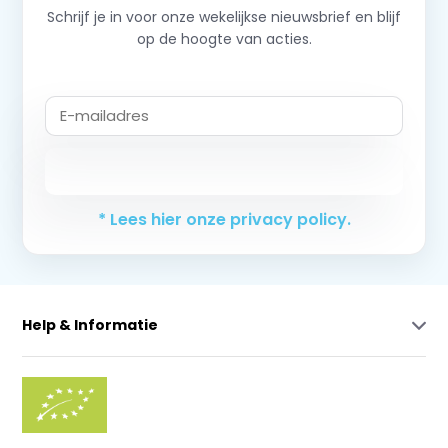
Schrijf je in voor onze wekelijkse nieuwsbrief en blijf
op de hoogte van acties.
Abonneer
* Lees hier onze privacy policy.
Help & Informatie