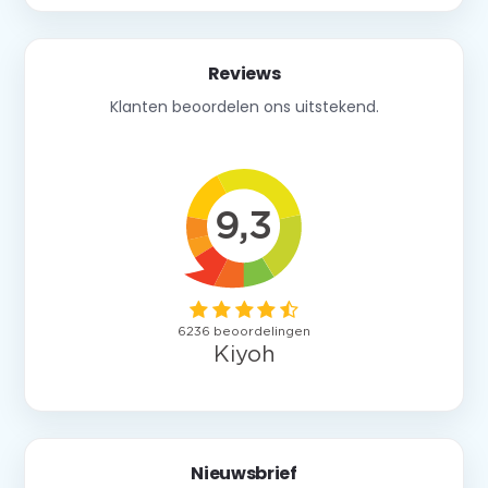
Reviews
Klanten beoordelen ons uitstekend.
Nieuwsbrief