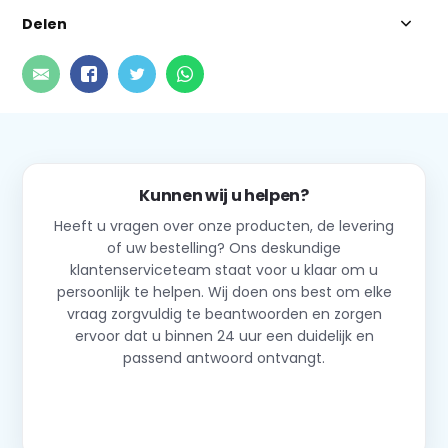
Delen
Kunnen wij u helpen?
Heeft u vragen over onze producten, de levering
of uw bestelling? Ons deskundige
klantenserviceteam staat voor u klaar om u
persoonlijk te helpen. Wij doen ons best om elke
vraag zorgvuldig te beantwoorden en zorgen
ervoor dat u binnen 24 uur een duidelijk en
passend antwoord ontvangt.
Neem contact op