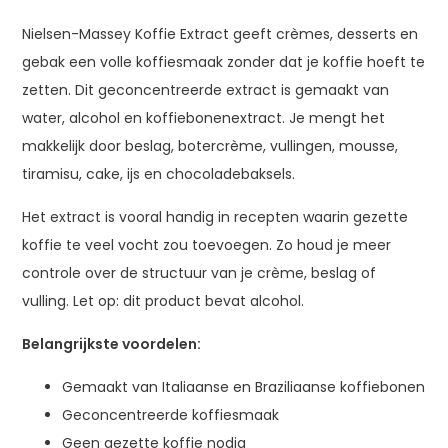
Nielsen-Massey Koffie Extract geeft crèmes, desserts en
gebak een volle koffiesmaak zonder dat je koffie hoeft te
zetten. Dit geconcentreerde extract is gemaakt van
water, alcohol en koffiebonenextract. Je mengt het
makkelijk door beslag, botercrème, vullingen, mousse,
tiramisu, cake, ijs en chocoladebaksels.
Het extract is vooral handig in recepten waarin gezette
koffie te veel vocht zou toevoegen. Zo houd je meer
controle over de structuur van je crème, beslag of
vulling. Let op: dit product bevat alcohol.
Belangrijkste voordelen:
Gemaakt van Italiaanse en Braziliaanse koffiebonen
Geconcentreerde koffiesmaak
Geen gezette koffie nodig