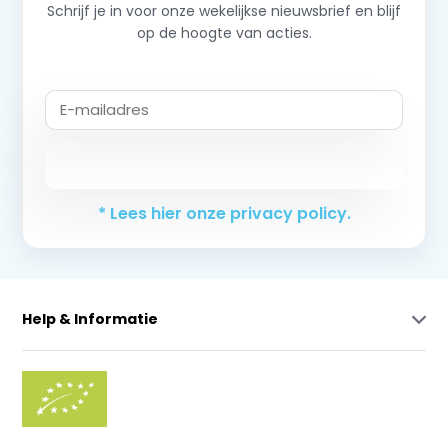
Schrijf je in voor onze wekelijkse nieuwsbrief en blijf
op de hoogte van acties.
Abonneer
* Lees hier onze privacy policy.
Help & Informatie