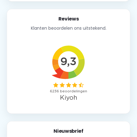
Reviews
Klanten beoordelen ons uitstekend.
Nieuwsbrief