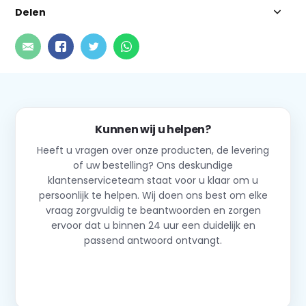
Delen
Kunnen wij u helpen?
Heeft u vragen over onze producten, de levering
of uw bestelling? Ons deskundige
klantenserviceteam staat voor u klaar om u
persoonlijk te helpen. Wij doen ons best om elke
vraag zorgvuldig te beantwoorden en zorgen
ervoor dat u binnen 24 uur een duidelijk en
passend antwoord ontvangt.
Neem contact op