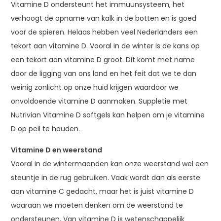
Vitamine D ondersteunt het immuunsysteem, het
verhoogt de opname van kalk in de botten en is goed
voor de spieren. Helaas hebben veel Nederlanders een
tekort aan vitamine D. Vooral in de winter is de kans op
een tekort aan vitamine D groot. Dit komt met name
door de ligging van ons land en het feit dat we te dan
weinig zonlicht op onze huid krijgen waardoor we
onvoldoende vitamine D aanmaken. Suppletie met
Nutrivian Vitamine D softgels kan helpen om je vitamine
D op peil te houden.
Vitamine D en weerstand
Vooral in de wintermaanden kan onze weerstand wel een
steuntje in de rug gebruiken. Vaak wordt dan als eerste
aan vitamine C gedacht, maar het is juist vitamine D
waaraan we moeten denken om de weerstand te
ondersteunen. Van vitamine D is wetenschappelijk