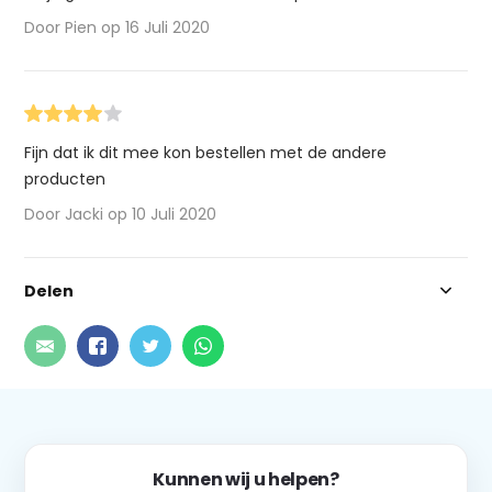
Door Pien op 16 Juli 2020
Fijn dat ik dit mee kon bestellen met de andere
producten
Door Jacki op 10 Juli 2020
Delen
Kunnen wij u helpen?