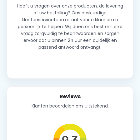
Heeft u vragen over onze producten, de levering
of uw bestelling? Ons deskundige
klantenserviceteam staat voor u klaar om u
persoonlijk te helpen. Wij doen ons best om elke
vraag zorgvuldig te beantwoorden en zorgen
ervoor dat u binnen 24 uur een duidelijk en
passend antwoord ontvangt.
Neem contact op
Reviews
Klanten beoordelen ons uitstekend.