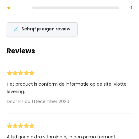
★
0
Schrijf je eigen review
Reviews
Het product is conform de informatie op de site. Vlotte
levering.
Door Els op 1 December 2020
Altijd goed extra vitamine d, in een prima formaat.