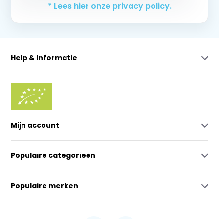
* Lees hier onze privacy policy.
Help & Informatie
Mijn account
Populaire categorieën
Populaire merken