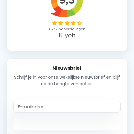
Nieuwsbrief
Schrijf je in voor onze wekelijkse nieuwsbrief en blijf
op de hoogte van acties.
Abonneer