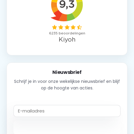
Nieuwsbrief
Schrijf je in voor onze wekelijkse nieuwsbrief en blijf
op de hoogte van acties.
Abonneer