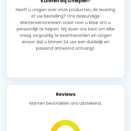
Kunnen wij u helpen?
Heeft u vragen over onze producten, de levering
of uw bestelling? Ons deskundige
klantenserviceteam staat voor u klaar om u
persoonlijk te helpen. Wij doen ons best om elke
vraag zorgvuldig te beantwoorden en zorgen
ervoor dat u binnen 24 uur een duidelijk en
passend antwoord ontvangt.
Neem contact op
Reviews
Klanten beoordelen ons uitstekend.