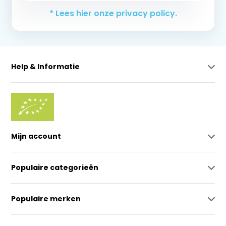
* Lees hier onze privacy policy.
Help & Informatie
Mijn account
Populaire categorieën
Populaire merken